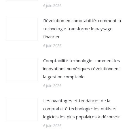
6 juin 2026
Révolution en comptabilité: comment la
technologie transforme le paysage
financier
6 juin 2026
Comptabilité technologie: comment les
innovations numériques révolutionnent
la gestion comptable
6 juin 2026
Les avantages et tendances de la
comptabilité technologie: les outils et
logiciels les plus populaires à découvrir
6 juin 2026