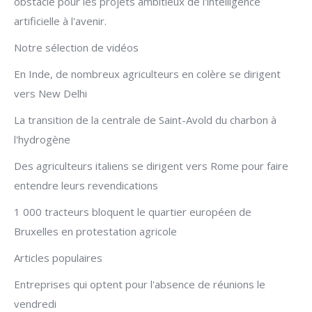
obstacle pour les projets ambitieux de l'intelligence
artificielle à l'avenir.
Notre sélection de vidéos
En Inde, de nombreux agriculteurs en colère se dirigent
vers New Delhi
La transition de la centrale de Saint-Avold du charbon à
l'hydrogène
Des agriculteurs italiens se dirigent vers Rome pour faire
entendre leurs revendications
1 000 tracteurs bloquent le quartier européen de
Bruxelles en protestation agricole
Articles populaires
Entreprises qui optent pour l'absence de réunions le
vendredi