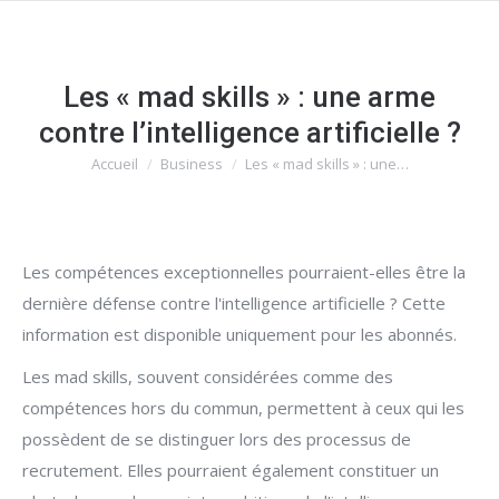
Les « mad skills » : une arme
contre l’intelligence artificielle ?
Accueil
Business
Les « mad skills » : une…
Vous êtes ici :
Les compétences exceptionnelles pourraient-elles être la
dernière défense contre l'intelligence artificielle ? Cette
information est disponible uniquement pour les abonnés.
Les mad skills, souvent considérées comme des
compétences hors du commun, permettent à ceux qui les
possèdent de se distinguer lors des processus de
recrutement. Elles pourraient également constituer un