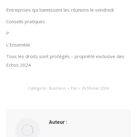
Entreprises qui bannissent les réunions le vendredi
Conseils pratiques
P
L'Ensemble
Tous les droits sont protégés – propriété exclusive des
Echos 2024
Catégorie :
Business
Par
26 février 2024
Auteur :