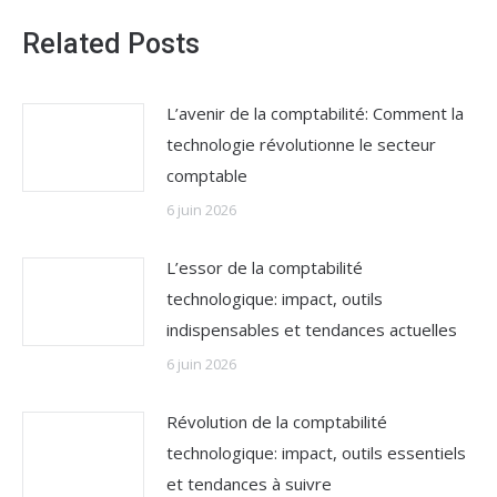
Related Posts
L’avenir de la comptabilité: Comment la
technologie révolutionne le secteur
comptable
6 juin 2026
L’essor de la comptabilité
technologique: impact, outils
indispensables et tendances actuelles
6 juin 2026
Révolution de la comptabilité
technologique: impact, outils essentiels
et tendances à suivre