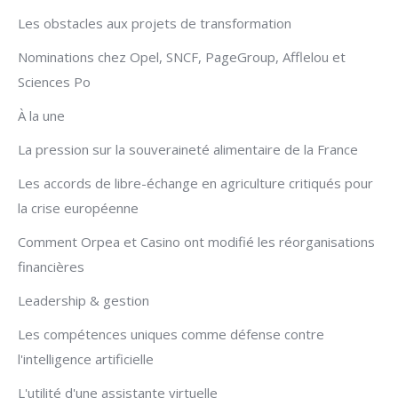
Les obstacles aux projets de transformation
Nominations chez Opel, SNCF, PageGroup, Afflelou et
Sciences Po
À la une
La pression sur la souveraineté alimentaire de la France
Les accords de libre-échange en agriculture critiqués pour
la crise européenne
Comment Orpea et Casino ont modifié les réorganisations
financières
Leadership & gestion
Les compétences uniques comme défense contre
l'intelligence artificielle
L'utilité d'une assistante virtuelle