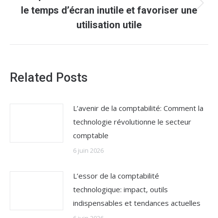
Article
le temps d’écran inutile et favoriser une
suivant
utilisation utile
:
Related Posts
L’avenir de la comptabilité: Comment la
technologie révolutionne le secteur
comptable
6 juin 2026
L’essor de la comptabilité
technologique: impact, outils
indispensables et tendances actuelles