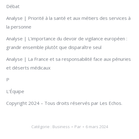
Débat
Analyse | Priorité à la santé et aux métiers des services à
la personne
Analyse | L'importance du devoir de vigilance européen :
grandir ensemble plutôt que disparaître seul
Analyse | La France et sa responsabilité face aux pénuries
et déserts médicaux
P
L'Équipe
Copyright 2024 – Tous droits réservés par Les Echos.
Catégorie :
Business
Par
6 mars 2024