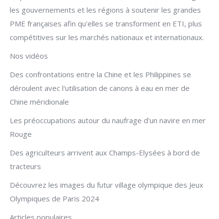
les gouvernements et les régions à soutenir les grandes
PME françaises afin qu'elles se transforment en ETI, plus
compétitives sur les marchés nationaux et internationaux.
Nos vidéos
Des confrontations entre la Chine et les Philippines se
déroulent avec l'utilisation de canons à eau en mer de
Chine méridionale
Les préoccupations autour du naufrage d'un navire en mer
Rouge
Des agriculteurs arrivent aux Champs-Elysées à bord de
tracteurs
Découvrez les images du futur village olympique des Jeux
Olympiques de Paris 2024
Articles populaires