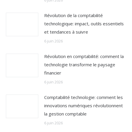
6 juin 2026
Révolution de la comptabilité
technologique: impact, outils essentiels
et tendances à suivre
6 juin 2026
Révolution en comptabilité: comment la
technologie transforme le paysage
financier
6 juin 2026
Comptabilité technologie: comment les
innovations numériques révolutionnent
la gestion comptable
6 juin 2026