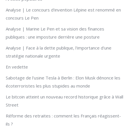
Analyse | Le concours d'invention Lépine est renommé en
concours Le Pen
Analyse | Marine Le Pen et sa vision des finances
publiques : une imposture derrière une posture
Analyse | Face à la dette publique, l'importance d'une
stratégie nationale urgente
En vedette
Sabotage de l'usine Tesla à Berlin : Elon Musk dénonce les
écoterroristes les plus stupides au monde
Le bitcoin atteint un nouveau record historique grâce à Wall
Street
Réforme des retraites : comment les Français réagissent-
ils ?