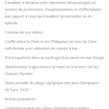
travaillant à distance sont clairement désavantagés en
termes de promotions, d'augmentations et d'affectations
par rapport à ceux qui travaillent en personne ou en
hybride.
Contenu de nos vidéos
Conflit entre la Chine et les Philippines en mer de Chine
méridionale avec utilisation de canons à eau
Préoccupations liées au naufrage d'un navire en mer Rouge
Manifestation d'agriculteurs arrivant en tracteurs sur les
Champs-Elysées
Visite virtuelle du village olympique des Jeux Olympiques
de Paris 2024
Articles populaires
Comment repérer les offres d'emploi non publiées