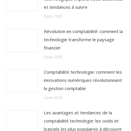
et tendances à suivre
6 juin 2026
Révolution en comptabilité: comment la
technologie transforme le paysage
financier
6 juin 2026
Comptabilité technologie: comment les
innovations numériques révolutionnent
la gestion comptable
6 juin 2026
Les avantages et tendances de la
comptabilité technologie: les outils et
logiciels les plus populaires à découvrir