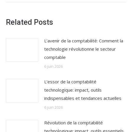
Related Posts
L’avenir de la comptabilité: Comment la
technologie révolutionne le secteur
comptable
6 juin 2026
L’essor de la comptabilité
technologique: impact, outils
indispensables et tendances actuelles
6 juin 2026
Révolution de la comptabilité
technologique: impact, outils essentiels