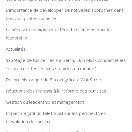
L'importance de développer de nouvelles approches dans
nos vies professionnelles
La nécessité d'explorer différents scénarios pour le
leadership
Actualités
Sabotage de l'usine Tesla à Berlin, Elon Musk condamne les
"écoterroristes les plus stupides du monde"
Record historique du Bitcoin grâce à Wall Street
Réactions des Français à la réforme des retraites
Gestion du leadership et management
Impact négatif du télétravail sur les perspectives
d'évolution de carrière