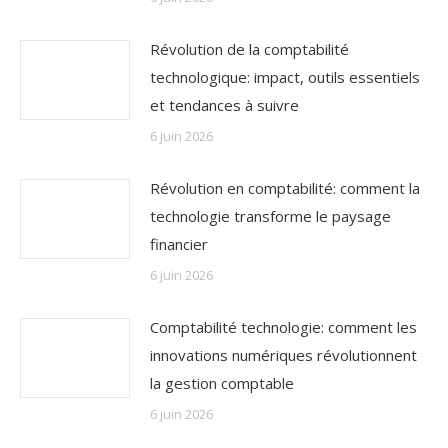
Révolution de la comptabilité
technologique: impact, outils essentiels
et tendances à suivre
6 juin 2026
Révolution en comptabilité: comment la
technologie transforme le paysage
financier
6 juin 2026
Comptabilité technologie: comment les
innovations numériques révolutionnent
la gestion comptable
6 juin 2026