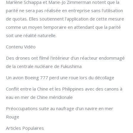
Marlène Schiappa et Marie-Jo Zimmerman notent que la
parité ne sera pas réalisée en entreprise sans l'utilisation
de quotas. Elles soutiennent l'application de cette mesure
comme un moyen temporaire en attendant que la parité
soit une réalité naturelle.
Contenu Vidéo
Des drones ont filmé l'intérieur d'un réacteur endommagé
de la centrale nucléaire de Fukushima
Un avion Boeing 777 perd une roue lors du décollage
Conflit entre la Chine et les Philippines avec des canons à
eau en mer de Chine méridionale
Préoccupations suite au naufrage d'un navire en mer
Rouge
Articles Populaires