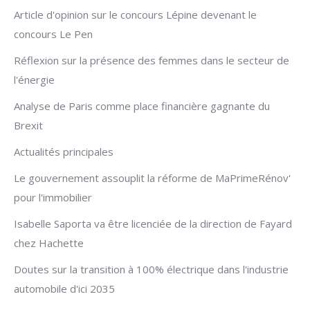
Article d'opinion sur le concours Lépine devenant le
concours Le Pen
Réflexion sur la présence des femmes dans le secteur de
l'énergie
Analyse de Paris comme place financière gagnante du
Brexit
Actualités principales
Le gouvernement assouplit la réforme de MaPrimeRénov'
pour l'immobilier
Isabelle Saporta va être licenciée de la direction de Fayard
chez Hachette
Doutes sur la transition à 100% électrique dans l'industrie
automobile d'ici 2035