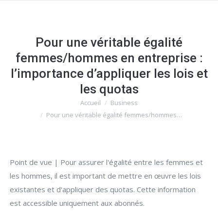
Pour une véritable égalité
femmes/hommes en entreprise :
l’importance d’appliquer les lois et
les quotas
Accueil
Business
Vous êtes ici :
Pour une véritable égalité femmes/hommes…
Point de vue | Pour assurer l'égalité entre les femmes et
les hommes, il est important de mettre en œuvre les lois
existantes et d'appliquer des quotas. Cette information
est accessible uniquement aux abonnés.