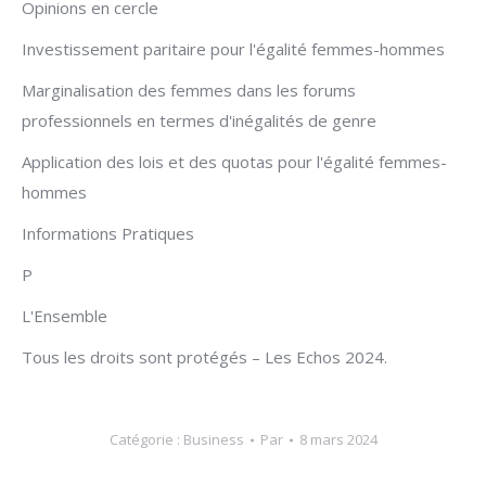
Opinions en cercle
Investissement paritaire pour l'égalité femmes-hommes
Marginalisation des femmes dans les forums
professionnels en termes d'inégalités de genre
Application des lois et des quotas pour l'égalité femmes-
hommes
Informations Pratiques
P
L'Ensemble
Tous les droits sont protégés – Les Echos 2024.
Catégorie :
Business
Par
8 mars 2024