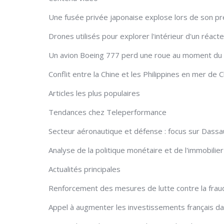
Une fusée privée japonaise explose lors de son p
Drones utilisés pour explorer l'intérieur d'un ré
Un avion Boeing 777 perd une roue au moment du 
Conflit entre la Chine et les Philippines en mer de 
Articles les plus populaires
Tendances chez Teleperformance
Secteur aéronautique et défense : focus sur Dassau
Analyse de la politique monétaire et de l'immobilier
Actualités principales
Renforcement des mesures de lutte contre la frau
Appel à augmenter les investissements français dans 