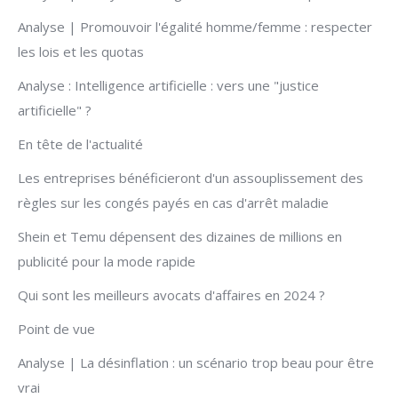
Analyse | Promouvoir l'égalité homme/femme : respecter
les lois et les quotas
Analyse : Intelligence artificielle : vers une "justice
artificielle" ?
En tête de l'actualité
Les entreprises bénéficieront d'un assouplissement des
règles sur les congés payés en cas d'arrêt maladie
Shein et Temu dépensent des dizaines de millions en
publicité pour la mode rapide
Qui sont les meilleurs avocats d'affaires en 2024 ?
Point de vue
Analyse | La désinflation : un scénario trop beau pour être
vrai