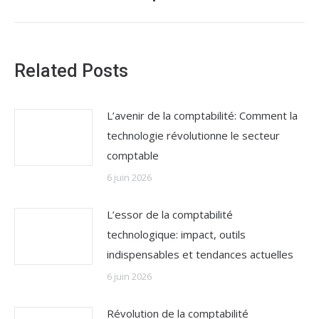
:
Related Posts
L’avenir de la comptabilité: Comment la
technologie révolutionne le secteur
comptable
6 juin 2026
L’essor de la comptabilité
technologique: impact, outils
indispensables et tendances actuelles
6 juin 2026
Révolution de la comptabilité