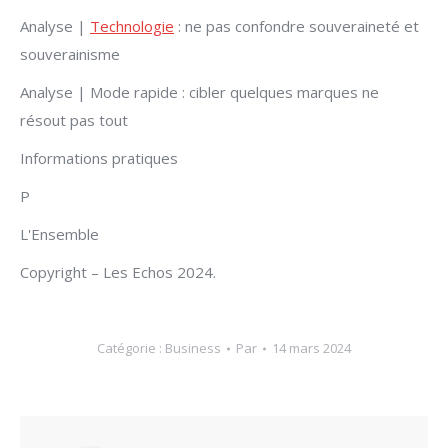
Analyse |
Technologie
: ne pas confondre souveraineté et
souverainisme
Analyse | Mode rapide : cibler quelques marques ne
résout pas tout
Informations pratiques
P
L'Ensemble
Copyright – Les Echos 2024.
Catégorie :
Business
Par
14 mars 2024