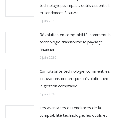
technologique: impact, outils essentiels
et tendances à suivre
6 juin 2026
Révolution en comptabilité: comment la
technologie transforme le paysage
financier
6 juin 2026
Comptabilité technologie: comment les
innovations numériques révolutionnent
la gestion comptable
6 juin 2026
Les avantages et tendances de la
comptabilité technologie: les outils et