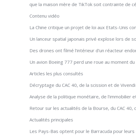
que la maison mère de TikTok soit contrainte de cé
Contenu vidéo
La Chine critique un projet de loi aux Etats-Unis c
Un lanceur spatial japonais privé explose lors de 
Des drones ont filmé l'intérieur d'un réacteur end
Un avion Boeing 777 perd une roue au moment du 
Articles les plus consultés
Décryptage du CAC 40, de la scission et de Vivendi
Analyse de la politique monétaire, de l'immobilier 
Retour sur les actualités de la Bourse, du CAC 40, d
Actualités principales
Les Pays-Bas optent pour le Barracuda pour leurs 