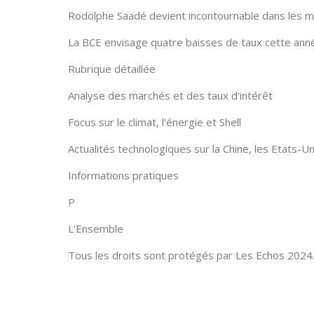
Rodolphe Saadé devient incontournable dans les
La BCE envisage quatre baisses de taux cette ann
Rubrique détaillée
Analyse des marchés et des taux d'intérêt
Focus sur le climat, l'énergie et Shell
Actualités technologiques sur la Chine, les Etats-U
Informations pratiques
P
L'Ensemble
Tous les droits sont protégés par Les Echos 2024