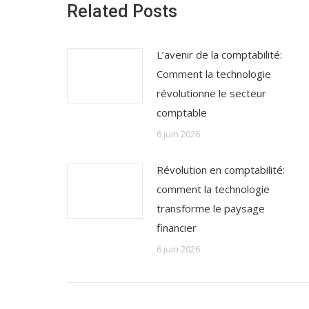
Related Posts
L’avenir de la comptabilité:
Comment la technologie
révolutionne le secteur
comptable
6 juin 2026
Révolution en comptabilité:
comment la technologie
transforme le paysage
financier
6 juin 2026