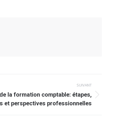
SUIVANT
de la formation comptable: étapes,
s et perspectives professionnelles