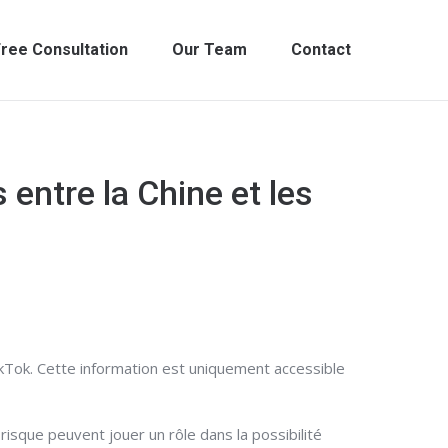
ree Consultation
Our Team
Contact
 entre la Chine et les
ikTok. Cette information est uniquement accessible
isque peuvent jouer un rôle dans la possibilité