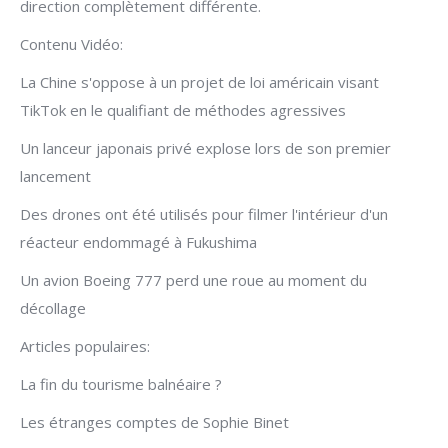
direction complètement différente.
Contenu Vidéo:
La Chine s'oppose à un projet de loi américain visant
TikTok en le qualifiant de méthodes agressives
Un lanceur japonais privé explose lors de son premier
lancement
Des drones ont été utilisés pour filmer l'intérieur d'un
réacteur endommagé à Fukushima
Un avion Boeing 777 perd une roue au moment du
décollage
Articles populaires:
La fin du tourisme balnéaire ?
Les étranges comptes de Sophie Binet