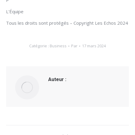
P
L'Équipe
Tous les droits sont protégés – Copyright Les Echos 2024
Catégorie :
Business
Par
17 mars 2024
Auteur :
Navigation