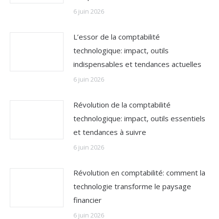
6 juin 2026
L’essor de la comptabilité
technologique: impact, outils
indispensables et tendances actuelles
6 juin 2026
Révolution de la comptabilité
technologique: impact, outils essentiels
et tendances à suivre
6 juin 2026
Révolution en comptabilité: comment la
technologie transforme le paysage
financier
6 juin 2026