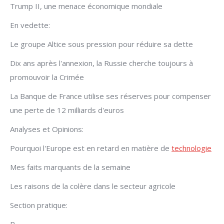
Trump II, une menace économique mondiale
En vedette:
Le groupe Altice sous pression pour réduire sa dette
Dix ans après l'annexion, la Russie cherche toujours à
promouvoir la Crimée
La Banque de France utilise ses réserves pour compenser
une perte de 12 milliards d'euros
Analyses et Opinions:
Pourquoi l'Europe est en retard en matière de
technologie
Mes faits marquants de la semaine
Les raisons de la colère dans le secteur agricole
Section pratique: