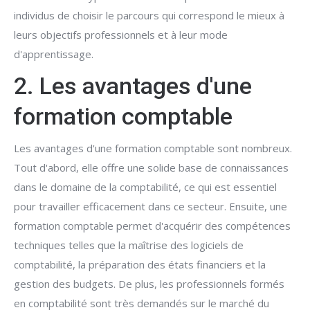
individus de choisir le parcours qui correspond le mieux à
leurs objectifs professionnels et à leur mode
d'apprentissage.
2. Les avantages d'une
formation comptable
Les avantages d'une formation comptable sont nombreux.
Tout d'abord, elle offre une solide base de connaissances
dans le domaine de la comptabilité, ce qui est essentiel
pour travailler efficacement dans ce secteur. Ensuite, une
formation comptable permet d'acquérir des compétences
techniques telles que la maîtrise des logiciels de
comptabilité, la préparation des états financiers et la
gestion des budgets. De plus, les professionnels formés
en comptabilité sont très demandés sur le marché du