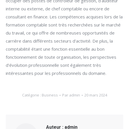
occuper des postes de contrôleur de gestion, d'auditeur
interne ou externe, de chef comptable ou encore de
consultant en finance. Les compétences acquises lors de la
formation comptable sont très recherchées sur le marché
du travail, ce qui offre de nombreuses opportunités de
carrière dans différents secteurs d'activité. De plus, la
comptabilité étant une fonction essentielle au bon
fonctionnement de toute organisation, les perspectives
d'évolution professionnelle sont également très
intéressantes pour les professionnels du domaine.
Catégorie :
Business
Par
admin
20 mars 2024
Auteur :
admin