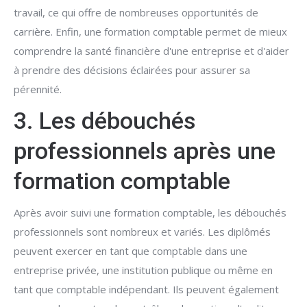
travail, ce qui offre de nombreuses opportunités de
carrière. Enfin, une formation comptable permet de mieux
comprendre la santé financière d'une entreprise et d'aider
à prendre des décisions éclairées pour assurer sa
pérennité.
3. Les débouchés
professionnels après une
formation comptable
Après avoir suivi une formation comptable, les débouchés
professionnels sont nombreux et variés. Les diplômés
peuvent exercer en tant que comptable dans une
entreprise privée, une institution publique ou même en
tant que comptable indépendant. Ils peuvent également