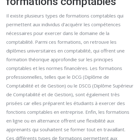
formations comptables
Il existe plusieurs types de formations comptables qui
permettent aux individus d'acquérir les compétences
nécessaires pour exercer dans le domaine de la
comptabilité. Parmi ces formations, on retrouve les
diplômes universitaires en comptabilité, qui offrent une
formation théorique approfondie sur les principes
comptables et les normes financières. Les formations
professionnelles, telles que le DCG (Diplôme de
Comptabilité et de Gestion) ou le DSCG (Diplôme Supérieur
de Comptabilité et de Gestion), sont également très
prisées car elles préparent les étudiants à exercer des
fonctions comptables en entreprise. Enfin, les formations
en ligne ou en alternance offrent une flexibilité aux
apprenants qui souhaitent se former tout en travaillant.
Ces différents types de formations permettent aux