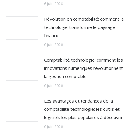
6 juin 2026
Révolution en comptabilité: comment la
technologie transforme le paysage
financier
6 juin 2026
Comptabilité technologie: comment les
innovations numériques révolutionnent
la gestion comptable
6 juin 2026
Les avantages et tendances de la
comptabilité technologie: les outils et
logiciels les plus populaires à découvrir
6 juin 2026