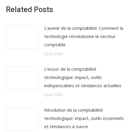
Related Posts
L’avenir de la comptabilité: Comment la
technologie révolutionne le secteur
comptable
6 juin 2026
L’essor de la comptabilité
technologique: impact, outils
indispensables et tendances actuelles
6 juin 2026
Révolution de la comptabilité
technologique: impact, outils essentiels
et tendances à suivre