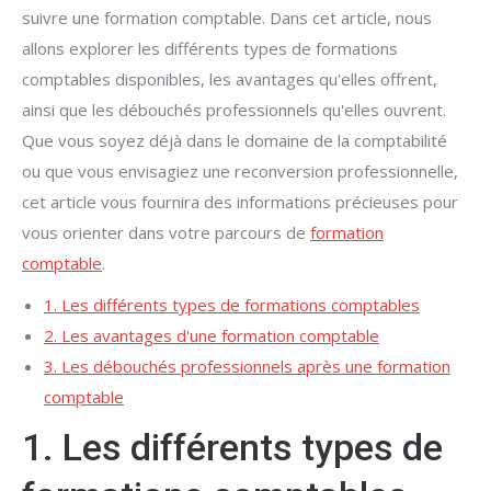
suivre une formation comptable. Dans cet article, nous
allons explorer les différents types de formations
comptables disponibles, les avantages qu'elles offrent,
ainsi que les débouchés professionnels qu'elles ouvrent.
Que vous soyez déjà dans le domaine de la comptabilité
ou que vous envisagiez une reconversion professionnelle,
cet article vous fournira des informations précieuses pour
vous orienter dans votre parcours de
formation
comptable
.
1. Les différents types de formations comptables
2. Les avantages d'une formation comptable
3. Les débouchés professionnels après une formation
comptable
1. Les différents types de