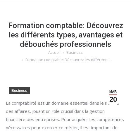
Formation comptable: Découvrez
les différents types, avantages et
débouchés professionnels
Accueil
Business
Vous êtes ici :
Formation comptable: Découvrez les différents…
Business
MAR
20
La comptabilité est un domaine essentiel dans le monde
des affaires, jouant un rôle crucial dans la gestion
financière des entreprises. Pour acquérir les compétences
nécessaires pour exercer ce métier, il est important de