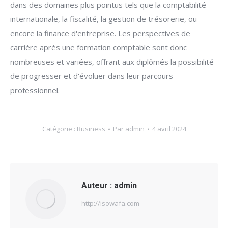
dans des domaines plus pointus tels que la comptabilité
internationale, la fiscalité, la gestion de trésorerie, ou
encore la finance d'entreprise. Les perspectives de
carrière après une formation comptable sont donc
nombreuses et variées, offrant aux diplômés la possibilité
de progresser et d'évoluer dans leur parcours
professionnel.
Catégorie :
Business
Par
admin
4 avril 2024
Auteur :
admin
http://isowafa.com