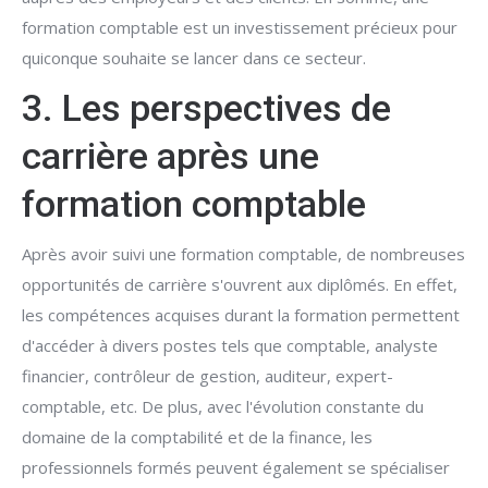
formation comptable est un investissement précieux pour
quiconque souhaite se lancer dans ce secteur.
3. Les perspectives de
carrière après une
formation comptable
Après avoir suivi une formation comptable, de nombreuses
opportunités de carrière s'ouvrent aux diplômés. En effet,
les compétences acquises durant la formation permettent
d'accéder à divers postes tels que comptable, analyste
financier, contrôleur de gestion, auditeur, expert-
comptable, etc. De plus, avec l'évolution constante du
domaine de la comptabilité et de la finance, les
professionnels formés peuvent également se spécialiser