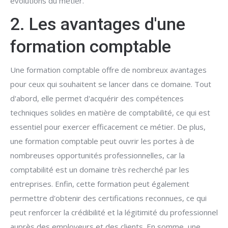
évolutions du métier.
2. Les avantages d'une
formation comptable
Une formation comptable offre de nombreux avantages
pour ceux qui souhaitent se lancer dans ce domaine. Tout
d'abord, elle permet d'acquérir des compétences
techniques solides en matière de comptabilité, ce qui est
essentiel pour exercer efficacement ce métier. De plus,
une formation comptable peut ouvrir les portes à de
nombreuses opportunités professionnelles, car la
comptabilité est un domaine très recherché par les
entreprises. Enfin, cette formation peut également
permettre d'obtenir des certifications reconnues, ce qui
peut renforcer la crédibilité et la légitimité du professionnel
auprès des employeurs et des clients. En somme, une