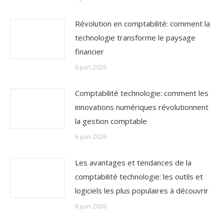
Révolution en comptabilité: comment la
technologie transforme le paysage
financier
6 juin 2026
Comptabilité technologie: comment les
innovations numériques révolutionnent
la gestion comptable
6 juin 2026
Les avantages et tendances de la
comptabilité technologie: les outils et
logiciels les plus populaires à découvrir
6 juin 2026