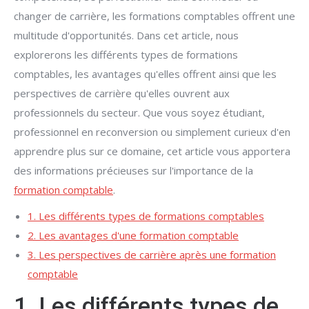
changer de carrière, les formations comptables offrent une
multitude d'opportunités. Dans cet article, nous
explorerons les différents types de formations
comptables, les avantages qu'elles offrent ainsi que les
perspectives de carrière qu'elles ouvrent aux
professionnels du secteur. Que vous soyez étudiant,
professionnel en reconversion ou simplement curieux d'en
apprendre plus sur ce domaine, cet article vous apportera
des informations précieuses sur l'importance de la
formation comptable
.
1. Les différents types de formations comptables
2. Les avantages d'une formation comptable
3. Les perspectives de carrière après une formation
comptable
1. Les différents types de