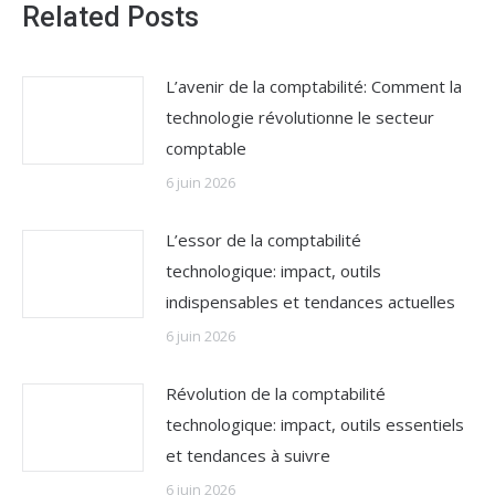
Related Posts
L’avenir de la comptabilité: Comment la
technologie révolutionne le secteur
comptable
6 juin 2026
L’essor de la comptabilité
technologique: impact, outils
indispensables et tendances actuelles
6 juin 2026
Révolution de la comptabilité
technologique: impact, outils essentiels
et tendances à suivre
6 juin 2026