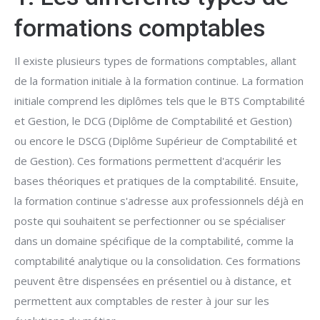
formations comptables
Il existe plusieurs types de formations comptables, allant
de la formation initiale à la formation continue. La formation
initiale comprend les diplômes tels que le BTS Comptabilité
et Gestion, le DCG (Diplôme de Comptabilité et Gestion)
ou encore le DSCG (Diplôme Supérieur de Comptabilité et
de Gestion). Ces formations permettent d'acquérir les
bases théoriques et pratiques de la comptabilité. Ensuite,
la formation continue s'adresse aux professionnels déjà en
poste qui souhaitent se perfectionner ou se spécialiser
dans un domaine spécifique de la comptabilité, comme la
comptabilité analytique ou la consolidation. Ces formations
peuvent être dispensées en présentiel ou à distance, et
permettent aux comptables de rester à jour sur les