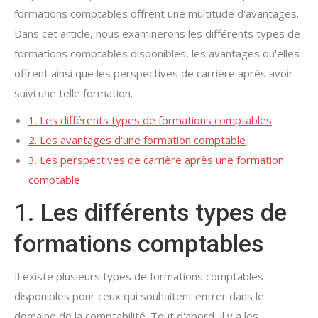
formations comptables offrent une multitude d'avantages.
Dans cet article, nous examinerons les différents types de
formations comptables disponibles, les avantages qu'elles
offrent ainsi que les perspectives de carrière après avoir
suivi une telle formation.
1. Les différents types de formations comptables
2. Les avantages d'une formation comptable
3. Les perspectives de carrière après une formation
comptable
1. Les différents types de
formations comptables
Il existe plusieurs types de formations comptables
disponibles pour ceux qui souhaitent entrer dans le
domaine de la comptabilité. Tout d'abord, il y a les