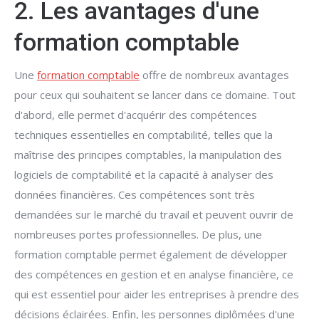
2. Les avantages d'une
formation comptable
Une
formation comptable
offre de nombreux avantages
pour ceux qui souhaitent se lancer dans ce domaine. Tout
d'abord, elle permet d'acquérir des compétences
techniques essentielles en comptabilité, telles que la
maîtrise des principes comptables, la manipulation des
logiciels de comptabilité et la capacité à analyser des
données financières. Ces compétences sont très
demandées sur le marché du travail et peuvent ouvrir de
nombreuses portes professionnelles. De plus, une
formation comptable permet également de développer
des compétences en gestion et en analyse financière, ce
qui est essentiel pour aider les entreprises à prendre des
décisions éclairées. Enfin, les personnes diplômées d'une