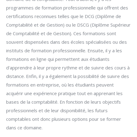
programmes de formation professionnelle qui offrent des
certifications reconnues telles que le DCG (Diplôme de
Comptabilité et de Gestion) ou le DSCG (Diplôme Supérieur
de Comptabilité et de Gestion). Ces formations sont
souvent dispensées dans des écoles spécialisées ou des
instituts de formation professionnelle. Ensuite, il y a les
formations en ligne qui permettent aux étudiants
d'apprendre à leur propre rythme et de suivre des cours à
distance. Enfin, il y a également la possibilité de suivre des
formations en entreprise, où les étudiants peuvent
acquérir une expérience pratique tout en apprenant les
bases de la comptabilité. En fonction de leurs objectifs
professionnels et de leur disponibilité, les futurs
comptables ont donc plusieurs options pour se former
dans ce domaine.