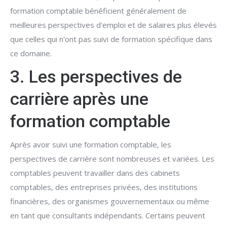
formation comptable bénéficient généralement de
meilleures perspectives d'emploi et de salaires plus élevés
que celles qui n'ont pas suivi de formation spécifique dans
ce domaine.
3. Les perspectives de
carrière après une
formation comptable
Après avoir suivi une formation comptable, les
perspectives de carrière sont nombreuses et variées. Les
comptables peuvent travailler dans des cabinets
comptables, des entreprises privées, des institutions
financières, des organismes gouvernementaux ou même
en tant que consultants indépendants. Certains peuvent