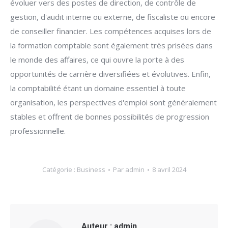
évoluer vers des postes de direction, de contrôle de
gestion, d'audit interne ou externe, de fiscaliste ou encore
de conseiller financier. Les compétences acquises lors de
la formation comptable sont également très prisées dans
le monde des affaires, ce qui ouvre la porte à des
opportunités de carrière diversifiées et évolutives. Enfin,
la comptabilité étant un domaine essentiel à toute
organisation, les perspectives d'emploi sont généralement
stables et offrent de bonnes possibilités de progression
professionnelle.
Catégorie :
Business
Par
admin
8 avril 2024
Auteur :
admin