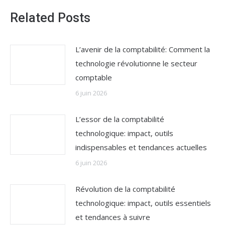
Related Posts
L’avenir de la comptabilité: Comment la
technologie révolutionne le secteur
comptable
6 juin 2026
L’essor de la comptabilité
technologique: impact, outils
indispensables et tendances actuelles
6 juin 2026
Révolution de la comptabilité
technologique: impact, outils essentiels
et tendances à suivre