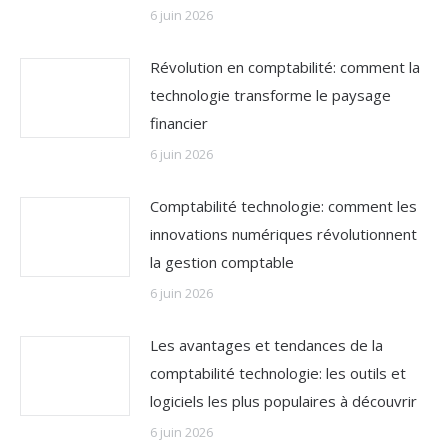
6 juin 2026
Révolution en comptabilité: comment la
technologie transforme le paysage
financier
6 juin 2026
Comptabilité technologie: comment les
innovations numériques révolutionnent
la gestion comptable
6 juin 2026
Les avantages et tendances de la
comptabilité technologie: les outils et
logiciels les plus populaires à découvrir
6 juin 2026