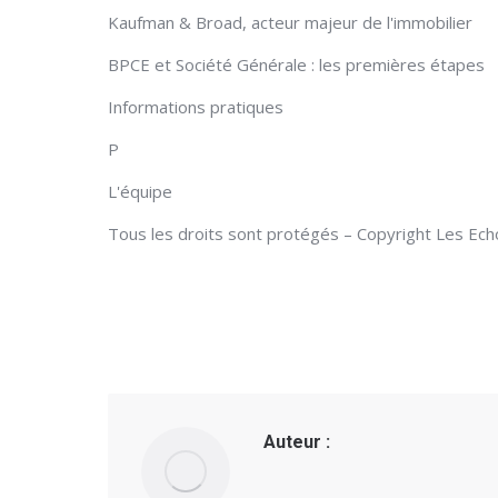
Kaufman & Broad, acteur majeur de l'immobilier
BPCE et Société Générale : les premières étapes
Informations pratiques
P
L'équipe
Tous les droits sont protégés – Copyright Les Ec
Auteur :