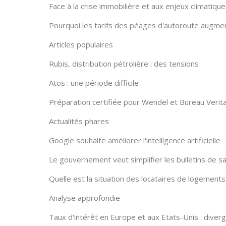
Face à la crise immobilière et aux enjeux climatique
Pourquoi les tarifs des péages d'autoroute augment
Articles populaires
Rubis, distribution pétrolière : des tensions
Atos : une période difficile
Préparation certifiée pour Wendel et Bureau Verit
Actualités phares
Google souhaite améliorer l'intelligence artificielle
Le gouvernement veut simplifier les bulletins de sa
Quelle est la situation des locataires de logement
Analyse approfondie
Taux d'intérêt en Europe et aux Etats-Unis : diver