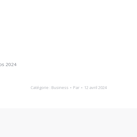
hos 2024
Catégorie :
Business
Par
12 avril 2024