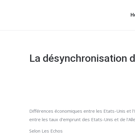
H
La désynchronisation de
Différences économiques entre les Etats-Unis et l
entre les taux d'emprunt des Etats-Unis et de l'Al
Selon Les Echos