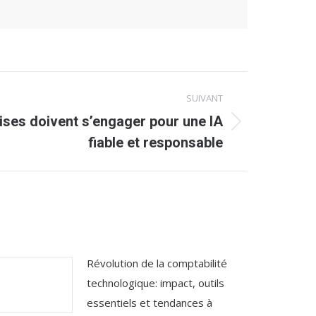
SUIVANT
rises doivent s’engager pour une IA
fiable et responsable
Révolution de la comptabilité
technologique: impact, outils
essentiels et tendances à