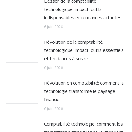
L’essor de la comptabilité
technologique: impact, outils
indispensables et tendances actuelles
6 juin 2026
Révolution de la comptabilité
technologique: impact, outils essentiels
et tendances à suivre
6 juin 2026
Révolution en comptabilité: comment la
technologie transforme le paysage
financier
6 juin 2026
Comptabilité technologie: comment les