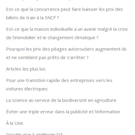
Est-ce que la concurrence peut faire baisser les prix des
billets de train à la SNCF ?
Est-ce que la maison individuelle a un avenir malgré la crise
de l'immobilier et le changement climatique ?
Pourquoi les prix des péages autoroutiers augmentent-ils
et ne semblent pas prêts de s'arrêter ?
Articles les plus lus:
Pour une transition rapide des entreprises vers les
voitures électriques
La science au service de la biodiversité en agriculture
Éviter une triple erreur dans la publicité et l'information
À la Une:
Google vise à améliorer l'IA