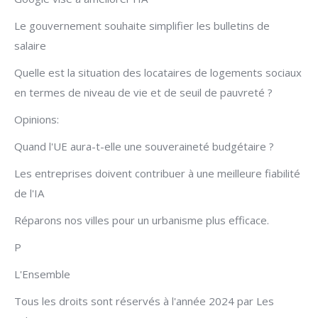
Le gouvernement souhaite simplifier les bulletins de
salaire
Quelle est la situation des locataires de logements sociaux
en termes de niveau de vie et de seuil de pauvreté ?
Opinions:
Quand l'UE aura-t-elle une souveraineté budgétaire ?
Les entreprises doivent contribuer à une meilleure fiabilité
de l'IA
Réparons nos villes pour un urbanisme plus efficace.
P
L'Ensemble
Tous les droits sont réservés à l'année 2024 par Les