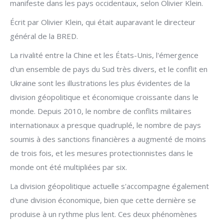
manifeste dans les pays occidentaux, selon Olivier Klein.
Écrit par Olivier Klein, qui était auparavant le directeur
général de la BRED.
La rivalité entre la Chine et les États-Unis, l'émergence
d'un ensemble de pays du Sud très divers, et le conflit en
Ukraine sont les illustrations les plus évidentes de la
division géopolitique et économique croissante dans le
monde. Depuis 2010, le nombre de conflits militaires
internationaux a presque quadruplé, le nombre de pays
soumis à des sanctions financières a augmenté de moins
de trois fois, et les mesures protectionnistes dans le
monde ont été multipliées par six.
La division géopolitique actuelle s'accompagne également
d'une division économique, bien que cette dernière se
produise à un rythme plus lent. Ces deux phénomènes