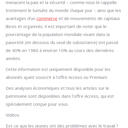
menacent la paix et la sécurité – comme nous le rappelle
tristement le tumulte du monde chaque jour – ainsi que les
avantages d'un
commerce
et de mouvements de capitaux
libres et organisés. Il est important de noter que le
pourcentage de la population mondiale vivant dans la
pauvreté (en dessous du seuil de subsistance) est passé
de 40% en 1980 à environ 10% au cours des dernières
années.
Cette information est uniquement disponible pour les
abonnés ayant souscrit à l'offre Access ou Premium.
Des analyses économiques et tous les articles sur le
patrimoine sont disponibles dans l'offre Access, qui est
spécialement conçue pour vous.
Vidéos:
Est-ce que les jeunes ont des problèmes avec le travail ?