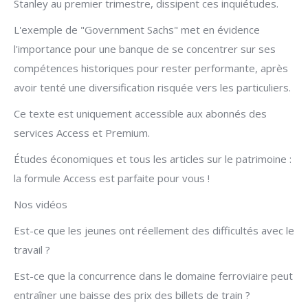
Stanley au premier trimestre, dissipent ces inquiétudes.
L'exemple de "Government Sachs" met en évidence
l'importance pour une banque de se concentrer sur ses
compétences historiques pour rester performante, après
avoir tenté une diversification risquée vers les particuliers.
Ce texte est uniquement accessible aux abonnés des
services Access et Premium.
Études économiques et tous les articles sur le patrimoine :
la formule Access est parfaite pour vous !
Nos vidéos
Est-ce que les jeunes ont réellement des difficultés avec le
travail ?
Est-ce que la concurrence dans le domaine ferroviaire peut
entraîner une baisse des prix des billets de train ?