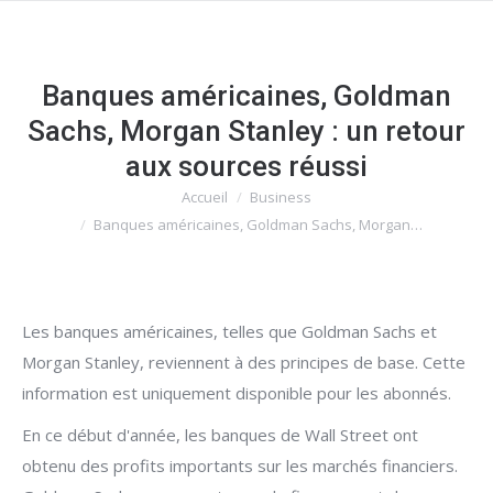
Banques américaines, Goldman
Sachs, Morgan Stanley : un retour
aux sources réussi
Accueil
Business
Vous êtes ici :
Banques américaines, Goldman Sachs, Morgan…
Les banques américaines, telles que Goldman Sachs et
Morgan Stanley, reviennent à des principes de base. Cette
information est uniquement disponible pour les abonnés.
En ce début d'année, les banques de Wall Street ont
obtenu des profits importants sur les marchés financiers.