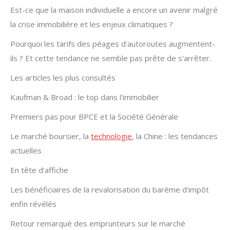
Est-ce que la maison individuelle a encore un avenir malgré
la crise immobilière et les enjeux climatiques ?
Pourquoi les tarifs des péages d'autoroutes augmentent-
ils ? Et cette tendance ne semble pas prête de s'arrêter.
Les articles les plus consultés
Kaufman & Broad : le top dans l'immobilier
Premiers pas pour BPCE et la Société Générale
Le marché boursier, la
technologie
, la Chine : les tendances
actuelles
En tête d'affiche
Les bénéficiaires de la revalorisation du barème d'impôt
enfin révélés
Retour remarqué des emprunteurs sur le marché