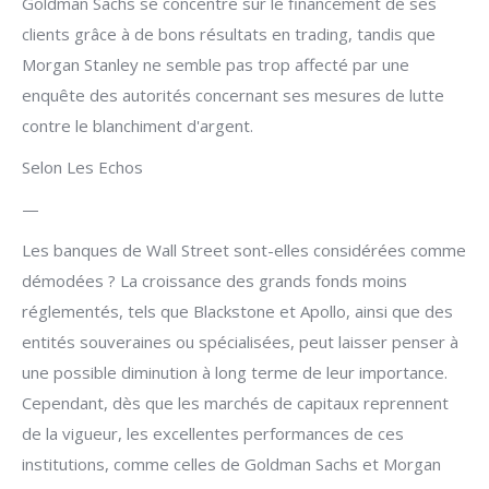
Goldman Sachs se concentre sur le financement de ses
clients grâce à de bons résultats en trading, tandis que
Morgan Stanley ne semble pas trop affecté par une
enquête des autorités concernant ses mesures de lutte
contre le blanchiment d'argent.
Selon Les Echos
—
Les banques de Wall Street sont-elles considérées comme
démodées ? La croissance des grands fonds moins
réglementés, tels que Blackstone et Apollo, ainsi que des
entités souveraines ou spécialisées, peut laisser penser à
une possible diminution à long terme de leur importance.
Cependant, dès que les marchés de capitaux reprennent
de la vigueur, les excellentes performances de ces
institutions, comme celles de Goldman Sachs et Morgan