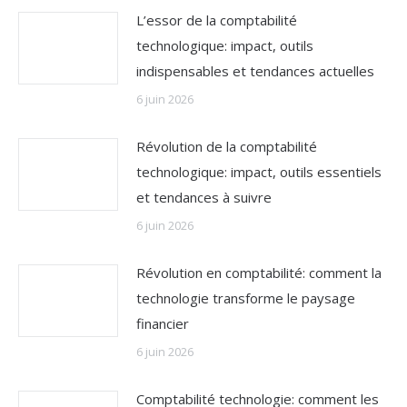
L’essor de la comptabilité
technologique: impact, outils
indispensables et tendances actuelles
6 juin 2026
Révolution de la comptabilité
technologique: impact, outils essentiels
et tendances à suivre
6 juin 2026
Révolution en comptabilité: comment la
technologie transforme le paysage
financier
6 juin 2026
Comptabilité technologie: comment les