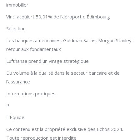
immobilier
Vinci acquiert 50,01% de l'aéroport d'Édimbourg
Sélection
Les banques américaines, Goldman Sachs, Morgan Stanley :
retour aux fondamentaux
Lufthansa prend un virage stratégique
Du volume à la qualité dans le secteur bancaire et de
l'assurance
Informations pratiques
P
L'Équipe
Ce contenu est la propriété exclusive des Echos 2024.
Toute reproduction est interdite.