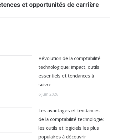
ences et opportunités de carrière
Révolution de la comptabilité
technologique: impact, outils
essentiels et tendances à
suivre
6 juin 2026
Les avantages et tendances
de la comptabilité technologie:
les outils et logiciels les plus
populaires à découvrir