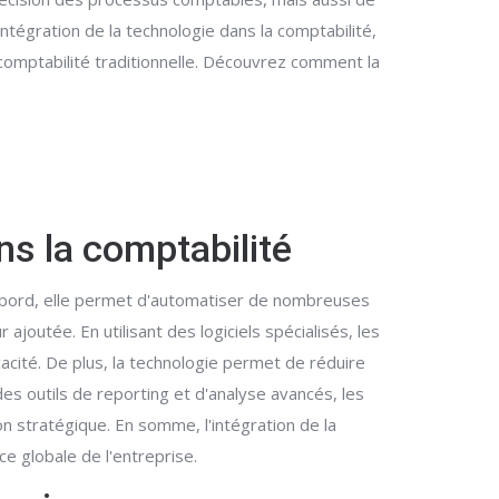
'intégration de la technologie dans la comptabilité,
 comptabilité traditionnelle. Découvrez comment la
ns la comptabilité
'abord, elle permet d'automatiser de nombreuses
joutée. En utilisant des logiciels spécialisés, les
acité. De plus, la technologie permet de réduire
es outils de reporting et d'analyse avancés, les
on stratégique. En somme, l'intégration de la
e globale de l'entreprise.