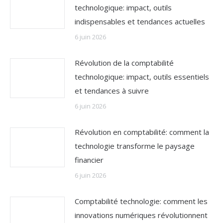
technologique: impact, outils
indispensables et tendances actuelles
6 juin 2026
Révolution de la comptabilité
technologique: impact, outils essentiels
et tendances à suivre
6 juin 2026
Révolution en comptabilité: comment la
technologie transforme le paysage
financier
6 juin 2026
Comptabilité technologie: comment les
innovations numériques révolutionnent