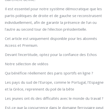
Il est essentiel pour notre système démocratique que les
partis politiques de droite et de gauche se reconstruisent
individuellement, afin de garantir la présence de l'un ou
l'autre au second tour de l'élection présidentielle.
Cet article est uniquement disponible pour les abonnés
Access et Premium.
Devant l'incertitude, optez pour la confiance des Echos
Notre sélection de vidéos
Qui bénéficie réellement des paris sportifs en ligne ?
Les pays du sud de l'Europe, comme le Portugal, l'Espagne
et la Grèce, reprennent du poil de la bête
Les jeunes ont-ils des difficultés avec le monde du travail ?
Est-ce que la concurrence dans le domaine ferroviaire peut