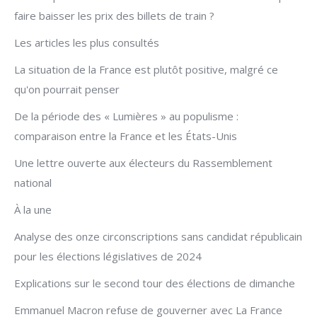
faire baisser les prix des billets de train ?
Les articles les plus consultés
La situation de la France est plutôt positive, malgré ce
qu'on pourrait penser
De la période des « Lumières » au populisme :
comparaison entre la France et les États-Unis
Une lettre ouverte aux électeurs du Rassemblement
national
À la une
Analyse des onze circonscriptions sans candidat républicain
pour les élections législatives de 2024
Explications sur le second tour des élections de dimanche
Emmanuel Macron refuse de gouverner avec La France