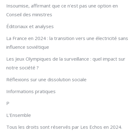
Insoumise, affirmant que ce n'est pas une option en
Conseil des ministres
Éditoriaux et analyses
La France en 2024 : la transition vers une électricité sans
influence soviétique
Les Jeux Olympiques de la surveillance : quel impact sur
notre société ?
Réflexions sur une dissolution sociale
Informations pratiques
P
L'Ensemble
Tous les droits sont réservés par Les Echos en 2024.