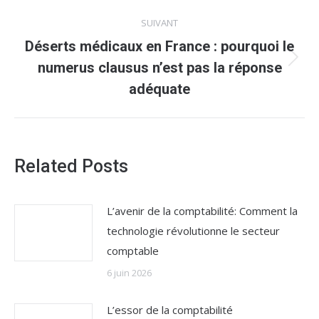
:
SUIVANT
Déserts médicaux en France : pourquoi le
Article
numerus clausus n’est pas la réponse
suivant
adéquate
:
Related Posts
L’avenir de la comptabilité: Comment la
technologie révolutionne le secteur
comptable
6 juin 2026
L’essor de la comptabilité