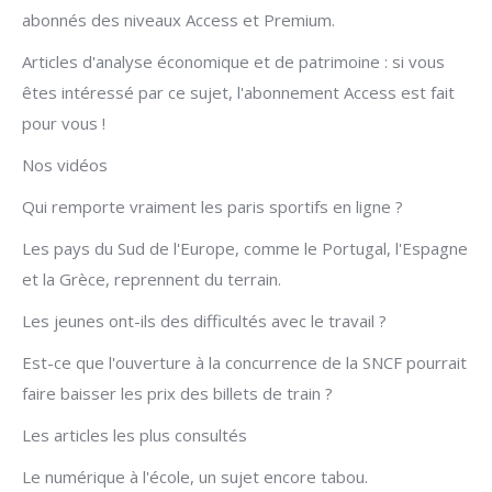
abonnés des niveaux Access et Premium.
Articles d'analyse économique et de patrimoine : si vous
êtes intéressé par ce sujet, l'abonnement Access est fait
pour vous !
Nos vidéos
Qui remporte vraiment les paris sportifs en ligne ?
Les pays du Sud de l'Europe, comme le Portugal, l'Espagne
et la Grèce, reprennent du terrain.
Les jeunes ont-ils des difficultés avec le travail ?
Est-ce que l'ouverture à la concurrence de la SNCF pourrait
faire baisser les prix des billets de train ?
Les articles les plus consultés
Le numérique à l'école, un sujet encore tabou.