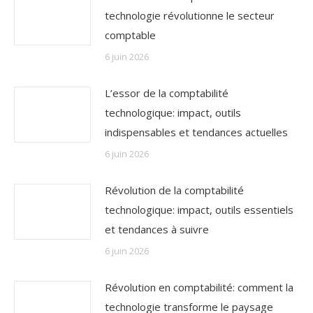
technologie révolutionne le secteur
comptable
6 juin 2026
L’essor de la comptabilité
technologique: impact, outils
indispensables et tendances actuelles
6 juin 2026
Révolution de la comptabilité
technologique: impact, outils essentiels
et tendances à suivre
6 juin 2026
Révolution en comptabilité: comment la
technologie transforme le paysage