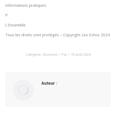
Informations pratiques.
P
L'Ensemble
Tous les droits sont protégés – Copyright Les Echos 2024
Catégorie :
Business
Par
16 août 2024
Auteur :