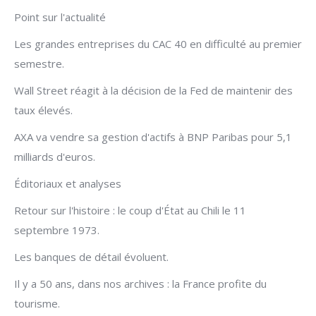
Point sur l'actualité
Les grandes entreprises du CAC 40 en difficulté au premier
semestre.
Wall Street réagit à la décision de la Fed de maintenir des
taux élevés.
AXA va vendre sa gestion d'actifs à BNP Paribas pour 5,1
milliards d'euros.
Éditoriaux et analyses
Retour sur l'histoire : le coup d'État au Chili le 11
septembre 1973.
Les banques de détail évoluent.
Il y a 50 ans, dans nos archives : la France profite du
tourisme.