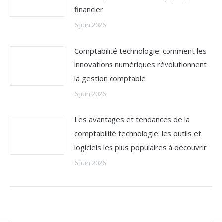
financier
6 juin 2026
Comptabilité technologie: comment les
innovations numériques révolutionnent
la gestion comptable
6 juin 2026
Les avantages et tendances de la
comptabilité technologie: les outils et
logiciels les plus populaires à découvrir
6 juin 2026