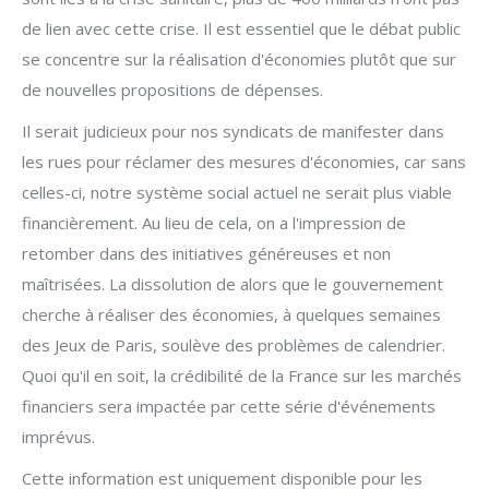
de lien avec cette crise. Il est essentiel que le débat public
se concentre sur la réalisation d'économies plutôt que sur
de nouvelles propositions de dépenses.
Il serait judicieux pour nos syndicats de manifester dans
les rues pour réclamer des mesures d'économies, car sans
celles-ci, notre système social actuel ne serait plus viable
financièrement. Au lieu de cela, on a l'impression de
retomber dans des initiatives généreuses et non
maîtrisées. La dissolution de alors que le gouvernement
cherche à réaliser des économies, à quelques semaines
des Jeux de Paris, soulève des problèmes de calendrier.
Quoi qu'il en soit, la crédibilité de la France sur les marchés
financiers sera impactée par cette série d'événements
imprévus.
Cette information est uniquement disponible pour les