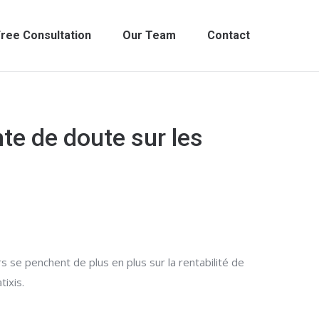
ree Consultation
Our Team
Contact
nte de doute sur les
s se penchent de plus en plus sur la rentabilité de
tixis.