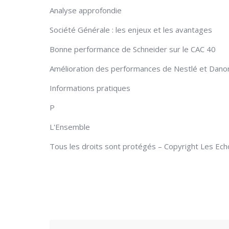
Analyse approfondie
Société Générale : les enjeux et les avantages
Bonne performance de Schneider sur le CAC 40
Amélioration des performances de Nestlé et Danon
Informations pratiques
P
L'Ensemble
Tous les droits sont protégés – Copyright Les Ec