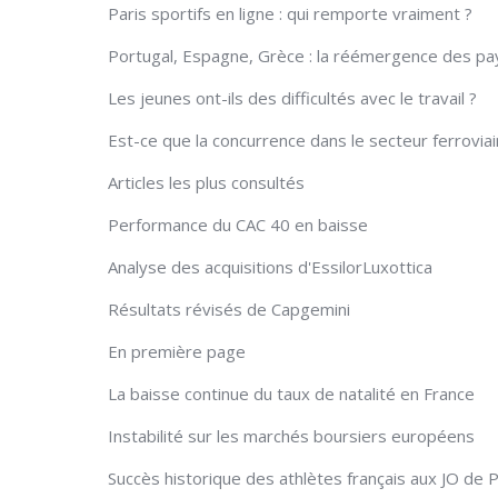
Paris sportifs en ligne : qui remporte vraiment ?
Portugal, Espagne, Grèce : la réémergence des pa
Les jeunes ont-ils des difficultés avec le travail ?
Est-ce que la concurrence dans le secteur ferroviair
Articles les plus consultés
Performance du CAC 40 en baisse
Analyse des acquisitions d'EssilorLuxottica
Résultats révisés de Capgemini
En première page
La baisse continue du taux de natalité en France
Instabilité sur les marchés boursiers européens
Succès historique des athlètes français aux JO de P