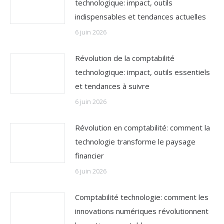
technologique: impact, outils
indispensables et tendances actuelles
6 juin 2026
Révolution de la comptabilité
technologique: impact, outils essentiels
et tendances à suivre
6 juin 2026
Révolution en comptabilité: comment la
technologie transforme le paysage
financier
6 juin 2026
Comptabilité technologie: comment les
innovations numériques révolutionnent