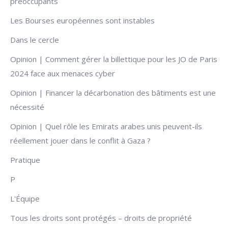
préoccupants
Les Bourses européennes sont instables
Dans le cercle
Opinion | Comment gérer la billettique pour les JO de Paris
2024 face aux menaces cyber
Opinion | Financer la décarbonation des bâtiments est une
nécessité
Opinion | Quel rôle les Emirats arabes unis peuvent-ils
réellement jouer dans le conflit à Gaza ?
Pratique
P
L'Équipe
Tous les droits sont protégés – droits de propriété