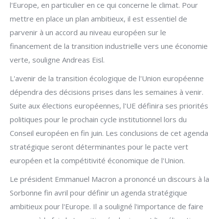
l'Europe, en particulier en ce qui concerne le climat. Pour
mettre en place un plan ambitieux, il est essentiel de
parvenir à un accord au niveau européen sur le
financement de la transition industrielle vers une économie
verte, souligne Andreas Eisl.
L'avenir de la transition écologique de l'Union européenne
dépendra des décisions prises dans les semaines à venir.
Suite aux élections européennes, l'UE définira ses priorités
politiques pour le prochain cycle institutionnel lors du
Conseil européen en fin juin. Les conclusions de cet agenda
stratégique seront déterminantes pour le pacte vert
européen et la compétitivité économique de l'Union.
Le président Emmanuel Macron a prononcé un discours à la
Sorbonne fin avril pour définir un agenda stratégique
ambitieux pour l'Europe. Il a souligné l'importance de faire