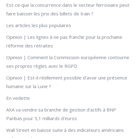
Est-ce que la concurrence dans le secteur ferroviaire peut
faire baisser les prix des billets de train ?
Les articles les plus populaires
Opinion | Les lignes à ne pas franchir pour la prochaine
réforme des retraites
Opinion | Comment la Commission européenne contourne
ses propres règles avec le RGPD
Opinion | Est-il réellement possible d'avoir une présence
humaine sur la Lune ?
En vedette
AXA va vendre sa branche de gestion d'actifs à BNP
Paribas pour 5,1 milliards d'euros
Wall Street en baisse suite à des indicateurs américains