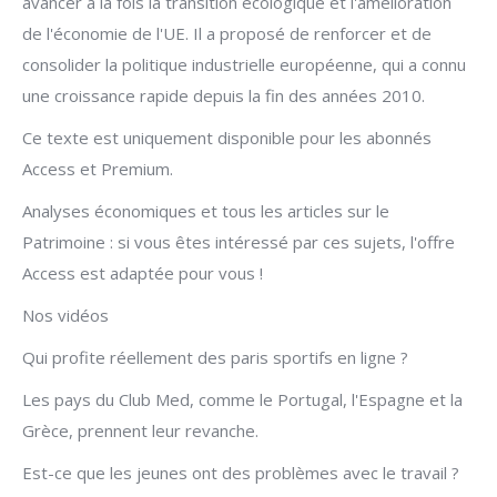
avancer à la fois la transition écologique et l'amélioration
de l'économie de l'UE. Il a proposé de renforcer et de
consolider la politique industrielle européenne, qui a connu
une croissance rapide depuis la fin des années 2010.
Ce texte est uniquement disponible pour les abonnés
Access et Premium.
Analyses économiques et tous les articles sur le
Patrimoine : si vous êtes intéressé par ces sujets, l'offre
Access est adaptée pour vous !
Nos vidéos
Qui profite réellement des paris sportifs en ligne ?
Les pays du Club Med, comme le Portugal, l'Espagne et la
Grèce, prennent leur revanche.
Est-ce que les jeunes ont des problèmes avec le travail ?