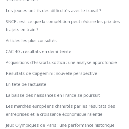
Les jeunes ont-ils des difficultés avec le travail ?
SNCF : est-ce que la compétition peut réduire les prix des
trajets en train ?
Articles les plus consultés
CAC 40 : résultats en demi-teinte
Acquisitions d'EssilorLuxottica : une analyse approfondie
Résultats de Capgemini : nouvelle perspective
En tête de l'actualité
La baisse des naissances en France se poursuit
Les marchés européens chahutés par les résultats des
entreprises et la croissance économique ralentie
Jeux Olympiques de Paris : une performance historique