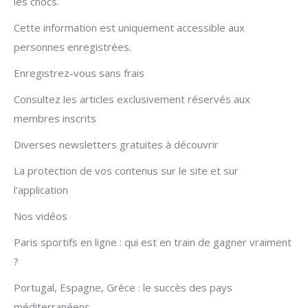
les chocs.
Cette information est uniquement accessible aux
personnes enregistrées.
Enregistrez-vous sans frais
Consultez les articles exclusivement réservés aux
membres inscrits
Diverses newsletters gratuites à découvrir
La protection de vos contenus sur le site et sur
l'application
Nos vidéos
Paris sportifs en ligne : qui est en train de gagner vraiment
?
Portugal, Espagne, Grèce : le succès des pays
méditerranéens