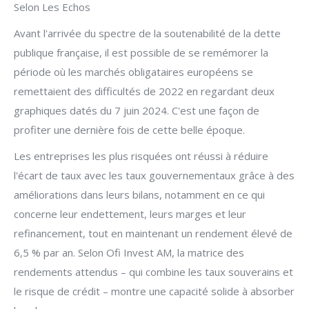
Selon Les Echos
Avant l'arrivée du spectre de la soutenabilité de la dette
publique française, il est possible de se remémorer la
période où les marchés obligataires européens se
remettaient des difficultés de 2022 en regardant deux
graphiques datés du 7 juin 2024. C'est une façon de
profiter une dernière fois de cette belle époque.
Les entreprises les plus risquées ont réussi à réduire
l'écart de taux avec les taux gouvernementaux grâce à des
améliorations dans leurs bilans, notamment en ce qui
concerne leur endettement, leurs marges et leur
refinancement, tout en maintenant un rendement élevé de
6,5 % par an. Selon Ofi Invest AM, la matrice des
rendements attendus – qui combine les taux souverains et
le risque de crédit – montre une capacité solide à absorber