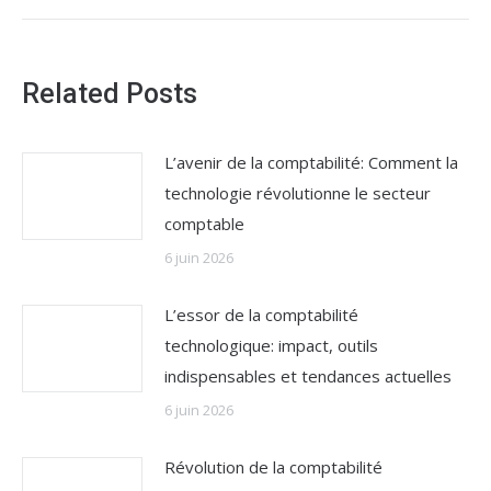
:
Related Posts
L’avenir de la comptabilité: Comment la
technologie révolutionne le secteur
comptable
6 juin 2026
L’essor de la comptabilité
technologique: impact, outils
indispensables et tendances actuelles
6 juin 2026
Révolution de la comptabilité