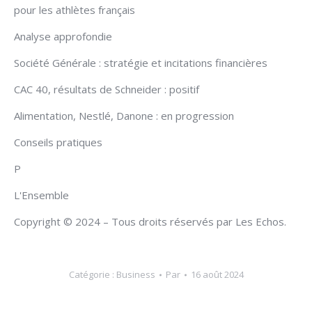
pour les athlètes français
Analyse approfondie
Société Générale : stratégie et incitations financières
CAC 40, résultats de Schneider : positif
Alimentation, Nestlé, Danone : en progression
Conseils pratiques
P
L'Ensemble
Copyright © 2024 – Tous droits réservés par Les Echos.
Catégorie :
Business
Par
16 août 2024