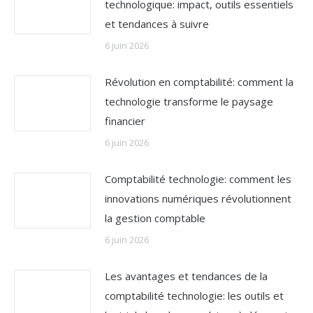
technologique: impact, outils essentiels
et tendances à suivre
6 juin 2026
Révolution en comptabilité: comment la
technologie transforme le paysage
financier
6 juin 2026
Comptabilité technologie: comment les
innovations numériques révolutionnent
la gestion comptable
6 juin 2026
Les avantages et tendances de la
comptabilité technologie: les outils et