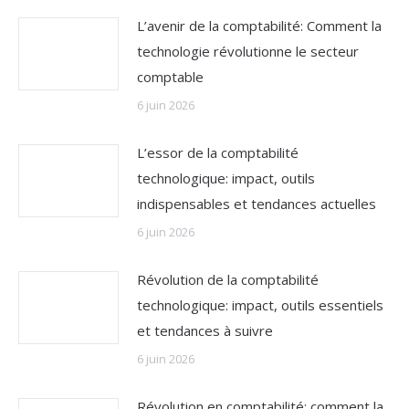
L’avenir de la comptabilité: Comment la
technologie révolutionne le secteur
comptable
6 juin 2026
L’essor de la comptabilité
technologique: impact, outils
indispensables et tendances actuelles
6 juin 2026
Révolution de la comptabilité
technologique: impact, outils essentiels
et tendances à suivre
6 juin 2026
Révolution en comptabilité: comment la