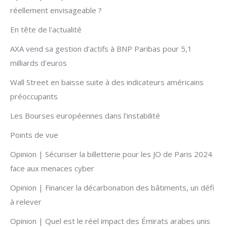
réellement envisageable ?
En tête de l'actualité
AXA vend sa gestion d'actifs à BNP Paribas pour 5,1
milliards d'euros
Wall Street en baisse suite à des indicateurs américains
préoccupants
Les Bourses européennes dans l'instabilité
Points de vue
Opinion | Sécuriser la billetterie pour les JO de Paris 2024
face aux menaces cyber
Opinion | Financer la décarbonation des bâtiments, un défi
à relever
Opinion | Quel est le réel impact des Émirats arabes unis