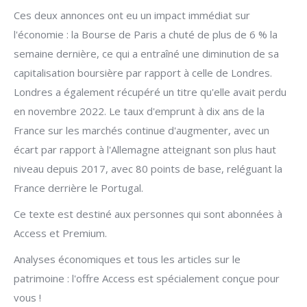
Ces deux annonces ont eu un impact immédiat sur
l'économie : la Bourse de Paris a chuté de plus de 6 % la
semaine dernière, ce qui a entraîné une diminution de sa
capitalisation boursière par rapport à celle de Londres.
Londres a également récupéré un titre qu'elle avait perdu
en novembre 2022. Le taux d'emprunt à dix ans de la
France sur les marchés continue d'augmenter, avec un
écart par rapport à l'Allemagne atteignant son plus haut
niveau depuis 2017, avec 80 points de base, reléguant la
France derrière le Portugal.
Ce texte est destiné aux personnes qui sont abonnées à
Access et Premium.
Analyses économiques et tous les articles sur le
patrimoine : l'offre Access est spécialement conçue pour
vous !