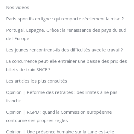
Nos vidéos
Paris sportifs en ligne : qui remporte réellement la mise ?
Portugal, Espagne, Grèce : la renaissance des pays du sud
de l'Europe
Les jeunes rencontrent-ils des difficultés avec le travail ?
La concurrence peut-elle entraîner une baisse des prix des
billets de train SNCF ?
Les articles les plus consultés
Opinion | Réforme des retraites : des limites à ne pas
franchir
Opinion | RGPD : quand la Commission européenne
contourne ses propres règles
Opinion | Une présence humaine sur la Lune est-elle