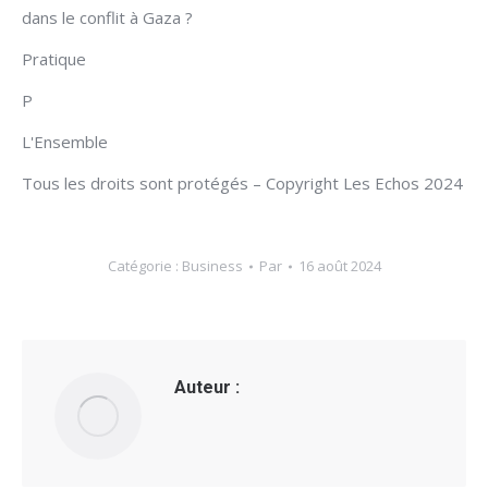
dans le conflit à Gaza ?
Pratique
P
L'Ensemble
Tous les droits sont protégés – Copyright Les Echos 2024
Catégorie :
Business
Par
16 août 2024
Auteur :