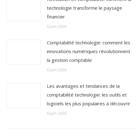
technologie transforme le paysage
financier
6 juin 2026
Comptabilité technologie: comment les
innovations numériques révolutionnent
la gestion comptable
6 juin 2026
Les avantages et tendances de la
comptabilité technologie: les outils et
logiciels les plus populaires à découvrir
6 juin 2026