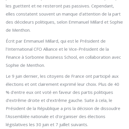
les guettent et ne resteront pas passives. Cependant,
elles constatent souvent un manque d'attention de la part
des décideurs politiques, selon Emmanuel Millard et Sophie
de Menthon.
Écrit par Emmanuel Millard, qui est le Président de
l'International CFO Alliance et le Vice-Président de la
Finance à Sorbonne Business School, en collaboration avec
Sophie de Menthon.
Le 9 juin dernier, les citoyens de France ont participé aux
élections et ont clairement exprimé leur choix. Plus de 40
% d'entre eux ont voté en faveur des partis politiques
d'extrême droite et d'extrême gauche. Suite à cela, le
Président de la République a pris la décision de dissoudre
l'Assemblée nationale et d'organiser des élections
législatives les 30 juin et 7 juillet suivants.