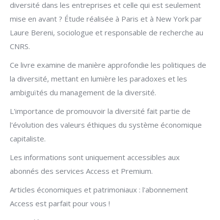
diversité dans les entreprises et celle qui est seulement
mise en avant ? Étude réalisée à Paris et à New York par
Laure Bereni, sociologue et responsable de recherche au
CNRS.
Ce livre examine de manière approfondie les politiques de
la diversité, mettant en lumière les paradoxes et les
ambiguïtés du management de la diversité.
L'importance de promouvoir la diversité fait partie de
l'évolution des valeurs éthiques du système économique
capitaliste.
Les informations sont uniquement accessibles aux
abonnés des services Access et Premium.
Articles économiques et patrimoniaux : l'abonnement
Access est parfait pour vous !