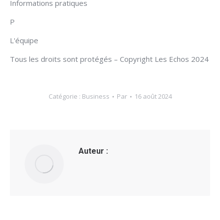
Informations pratiques
P
L'équipe
Tous les droits sont protégés – Copyright Les Echos 2024
Catégorie :
Business
Par
16 août 2024
Auteur :