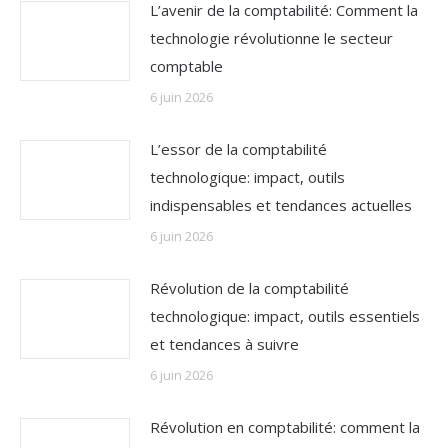
L’avenir de la comptabilité: Comment la
technologie révolutionne le secteur
comptable
6 juin 2026
L’essor de la comptabilité
technologique: impact, outils
indispensables et tendances actuelles
6 juin 2026
Révolution de la comptabilité
technologique: impact, outils essentiels
et tendances à suivre
6 juin 2026
Révolution en comptabilité: comment la