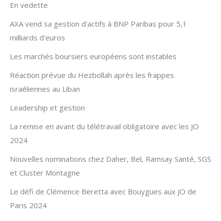
En vedette
AXA vend sa gestion d'actifs à BNP Paribas pour 5,1
milliards d'euros
Les marchés boursiers européens sont instables
Réaction prévue du Hezbollah après les frappes
israéliennes au Liban
Leadership et gestion
La remise en avant du télétravail obligatoire avec les JO
2024
Nouvelles nominations chez Daher, Bel, Ramsay Santé, SGS
et Cluster Montagne
Le défi de Clémence Beretta avec Bouygues aux JO de
Paris 2024