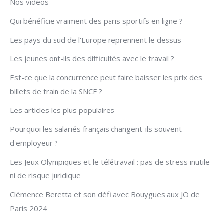
Nos vidéos
Qui bénéficie vraiment des paris sportifs en ligne ?
Les pays du sud de l'Europe reprennent le dessus
Les jeunes ont-ils des difficultés avec le travail ?
Est-ce que la concurrence peut faire baisser les prix des
billets de train de la SNCF ?
Les articles les plus populaires
Pourquoi les salariés français changent-ils souvent
d'employeur ?
Les Jeux Olympiques et le télétravail : pas de stress inutile
ni de risque juridique
Clémence Beretta et son défi avec Bouygues aux JO de
Paris 2024