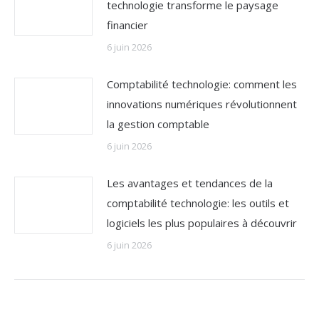
technologie transforme le paysage
financier
6 juin 2026
Comptabilité technologie: comment les
innovations numériques révolutionnent
la gestion comptable
6 juin 2026
Les avantages et tendances de la
comptabilité technologie: les outils et
logiciels les plus populaires à découvrir
6 juin 2026