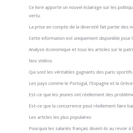
Ce livre apporte un nouvel éclairage sur les politiq
vertu.
La prise en compte de la diversité fait partie des
Cette information est uniquement disponible pour
Analyse économique et tous les articles sur le patri
Nos Vidéos
Qui sont les véritables gagnants des paris sportifs 
Les pays comme le Portugal, l'Espagne et la Grèce
Est-ce que les jeunes ont réellement des problèmes
Est-ce que la concurrence peut réellement faire bais
Les articles les plus populaires
Pourquoi les salariés français disent-ils au revoir 