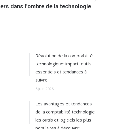
ers dans l’ombre de la technologie
Révolution de la comptabilité
technologique: impact, outils
essentiels et tendances à
suivre
6 juin 2026
Les avantages et tendances
de la comptabilité technologie:
les outils et logiciels les plus
populaires à découvrir