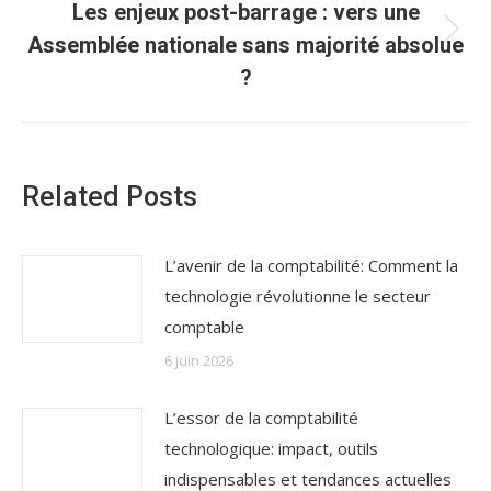
Les enjeux post-barrage : vers une
Article
Assemblée nationale sans majorité absolue
suivant
?
:
Related Posts
L’avenir de la comptabilité: Comment la
technologie révolutionne le secteur
comptable
6 juin 2026
L’essor de la comptabilité
technologique: impact, outils
indispensables et tendances actuelles