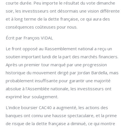
courte durée. Peu importe le résultat du vote dimanche
soir, les investisseurs ont désormais une vision différente
et à long terme de la dette française, ce qui aura des
conséquences coûteuses pour nous.
Écrit par François VIDAL
Le front opposé au Rassemblement national a reçu un
soutien important lundi de la part des marchés financiers.
Après un premier tour marqué par une progression
historique du mouvement dirigé par Jordan Bardella, mais
probablement insuffisante pour garantir une majorité
absolue à l'Assemblée nationale, les investisseurs ont
exprimé leur soulagement.
L'indice boursier CAC40 a augmenté, les actions des
banques ont connu une hausse spectaculaire, et la prime
de risque de la dette française a diminué, ce qui montre