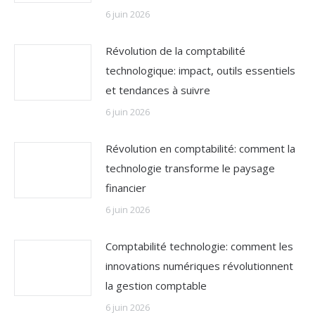
6 juin 2026
Révolution de la comptabilité
technologique: impact, outils essentiels
et tendances à suivre
6 juin 2026
Révolution en comptabilité: comment la
technologie transforme le paysage
financier
6 juin 2026
Comptabilité technologie: comment les
innovations numériques révolutionnent
la gestion comptable
6 juin 2026