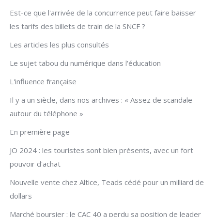
Est-ce que l'arrivée de la concurrence peut faire baisser
les tarifs des billets de train de la SNCF ?
Les articles les plus consultés
Le sujet tabou du numérique dans l'éducation
L'influence française
Il y a un siècle, dans nos archives : « Assez de scandale
autour du téléphone »
En première page
JO 2024 : les touristes sont bien présents, avec un fort
pouvoir d'achat
Nouvelle vente chez Altice, Teads cédé pour un milliard de
dollars
Marché boursier : le CAC 40 a perdu sa position de leader