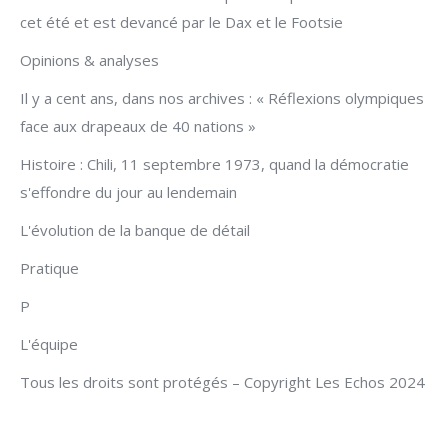
cet été et est devancé par le Dax et le Footsie
Opinions & analyses
Il y a cent ans, dans nos archives : « Réflexions olympiques
face aux drapeaux de 40 nations »
Histoire : Chili, 11 septembre 1973, quand la démocratie
s'effondre du jour au lendemain
L'évolution de la banque de détail
Pratique
P
L'équipe
Tous les droits sont protégés – Copyright Les Echos 2024