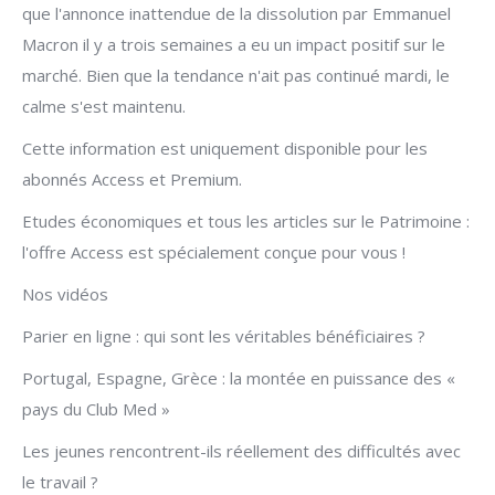
que l'annonce inattendue de la dissolution par Emmanuel
Macron il y a trois semaines a eu un impact positif sur le
marché. Bien que la tendance n'ait pas continué mardi, le
calme s'est maintenu.
Cette information est uniquement disponible pour les
abonnés Access et Premium.
Etudes économiques et tous les articles sur le Patrimoine :
l'offre Access est spécialement conçue pour vous !
Nos vidéos
Parier en ligne : qui sont les véritables bénéficiaires ?
Portugal, Espagne, Grèce : la montée en puissance des «
pays du Club Med »
Les jeunes rencontrent-ils réellement des difficultés avec
le travail ?