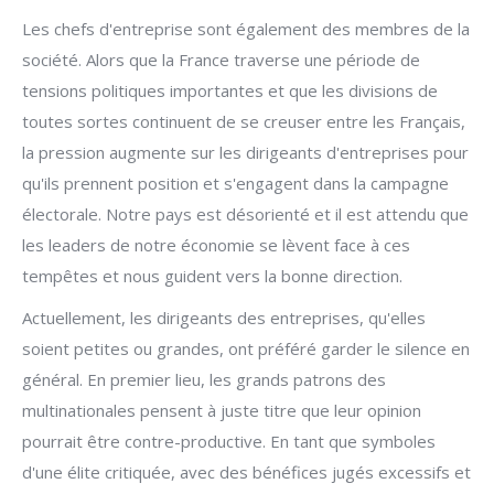
Les chefs d'entreprise sont également des membres de la
société. Alors que la France traverse une période de
tensions politiques importantes et que les divisions de
toutes sortes continuent de se creuser entre les Français,
la pression augmente sur les dirigeants d'entreprises pour
qu'ils prennent position et s'engagent dans la campagne
électorale. Notre pays est désorienté et il est attendu que
les leaders de notre économie se lèvent face à ces
tempêtes et nous guident vers la bonne direction.
Actuellement, les dirigeants des entreprises, qu'elles
soient petites ou grandes, ont préféré garder le silence en
général. En premier lieu, les grands patrons des
multinationales pensent à juste titre que leur opinion
pourrait être contre-productive. En tant que symboles
d'une élite critiquée, avec des bénéfices jugés excessifs et