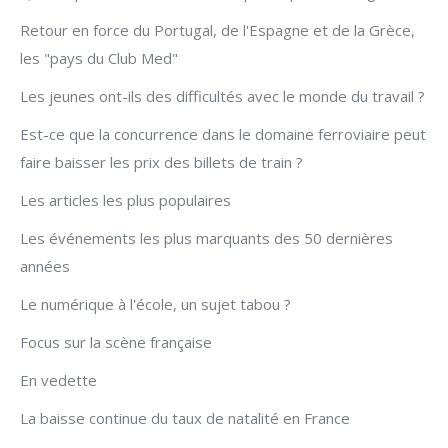
Retour en force du Portugal, de l'Espagne et de la Grèce,
les "pays du Club Med"
Les jeunes ont-ils des difficultés avec le monde du travail ?
Est-ce que la concurrence dans le domaine ferroviaire peut
faire baisser les prix des billets de train ?
Les articles les plus populaires
Les événements les plus marquants des 50 dernières
années
Le numérique à l'école, un sujet tabou ?
Focus sur la scène française
En vedette
La baisse continue du taux de natalité en France