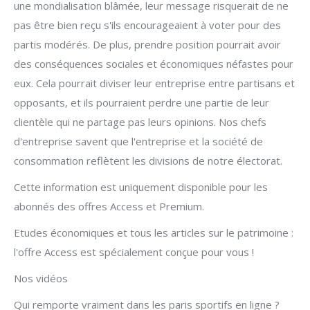
une mondialisation blâmée, leur message risquerait de ne
pas être bien reçu s'ils encourageaient à voter pour des
partis modérés. De plus, prendre position pourrait avoir
des conséquences sociales et économiques néfastes pour
eux. Cela pourrait diviser leur entreprise entre partisans et
opposants, et ils pourraient perdre une partie de leur
clientèle qui ne partage pas leurs opinions. Nos chefs
d'entreprise savent que l'entreprise et la société de
consommation reflètent les divisions de notre électorat.
Cette information est uniquement disponible pour les
abonnés des offres Access et Premium.
Etudes économiques et tous les articles sur le patrimoine :
l'offre Access est spécialement conçue pour vous !
Nos vidéos
Qui remporte vraiment dans les paris sportifs en ligne ?