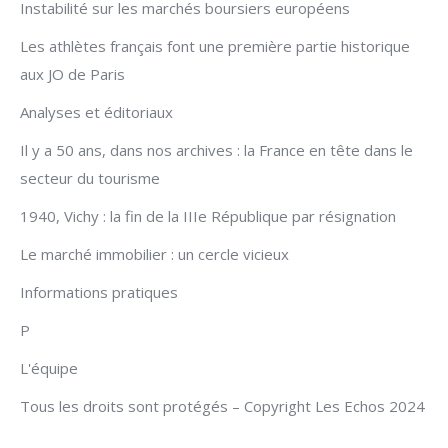
Instabilité sur les marchés boursiers européens
Les athlètes français font une première partie historique
aux JO de Paris
Analyses et éditoriaux
Il y a 50 ans, dans nos archives : la France en tête dans le
secteur du tourisme
1940, Vichy : la fin de la IIIe République par résignation
Le marché immobilier : un cercle vicieux
Informations pratiques
P
L'équipe
Tous les droits sont protégés – Copyright Les Echos 2024