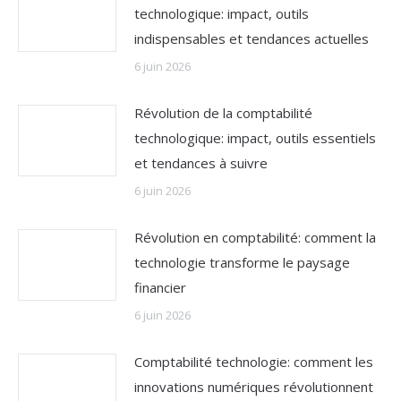
technologique: impact, outils
indispensables et tendances actuelles
6 juin 2026
Révolution de la comptabilité
technologique: impact, outils essentiels
et tendances à suivre
6 juin 2026
Révolution en comptabilité: comment la
technologie transforme le paysage
financier
6 juin 2026
Comptabilité technologie: comment les
innovations numériques révolutionnent