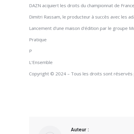
DAZN acquiert les droits du championnat de Franc
Dimitri Rassam, le producteur à succès avec les a
Lancement d'une maison d'édition par le groupe M
Pratique
P
L'Ensemble
Copyright © 2024 – Tous les droits sont réservés 
Auteur :