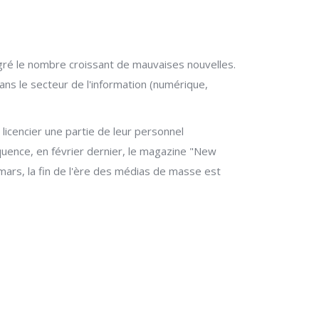
algré le nombre croissant de mauvaises nouvelles.
ans le secteur de l'information (numérique,
licencier une partie de leur personnel
uence, en février dernier, le magazine "New
 mars, la fin de l'ère des médias de masse est