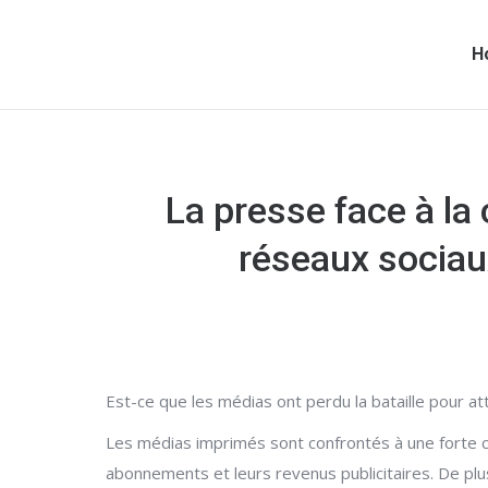
H
La presse face à la
réseaux sociaux
Est-ce que les médias ont perdu la bataille pour a
Les médias imprimés sont confrontés à une forte c
abonnements et leurs revenus publicitaires. De plus, 