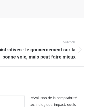
SUIVANT
istratives : le gouvernement sur la
bonne voie, mais peut faire mieux
Révolution de la comptabilité
technologique: impact, outils