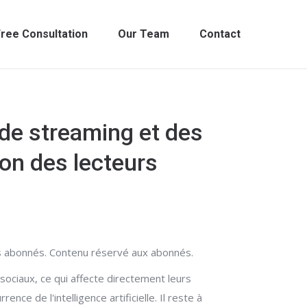
ree Consultation
Our Team
Contact
 de streaming et des
ion des lecteurs
les abonnés. Contenu réservé aux abonnés.
ociaux, ce qui affecte directement leurs
ce de l'intelligence artificielle. Il reste à