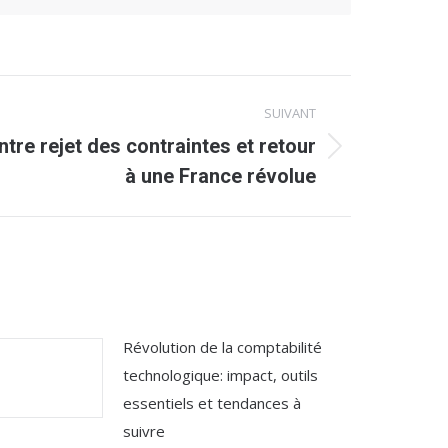
SUIVANT
entre rejet des contraintes et retour
à une France révolue
Révolution de la comptabilité
technologique: impact, outils
essentiels et tendances à
suivre