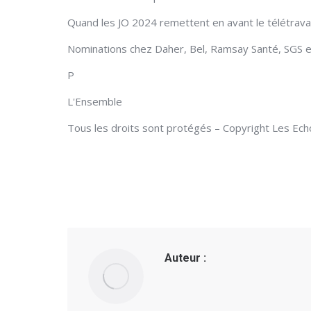
Quand les JO 2024 remettent en avant le télétravai
Nominations chez Daher, Bel, Ramsay Santé, SGS e
P
L'Ensemble
Tous les droits sont protégés – Copyright Les Ec
Auteur :