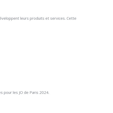
 développent leurs produits et services. Cette
es pour les JO de Paris 2024.