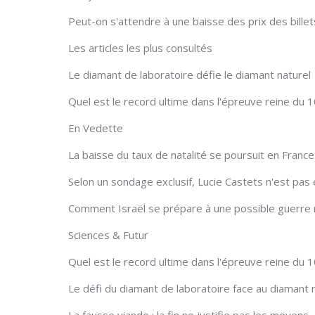
Peut-on s'attendre à une baisse des prix des billet
Les articles les plus consultés
Le diamant de laboratoire défie le diamant naturel
Quel est le record ultime dans l'épreuve reine du 
En Vedette
La baisse du taux de natalité se poursuit en France
Selon un sondage exclusif, Lucie Castets n'est pas
Comment Israël se prépare à une possible guerre 
Sciences & Futur
Quel est le record ultime dans l'épreuve reine du 
Le défi du diamant de laboratoire face au diamant 