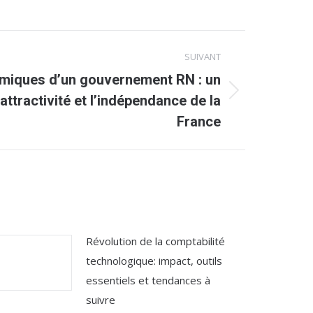
SUIVANT
omiques d’un gouvernement RN : un
attractivité et l’indépendance de la
France
Révolution de la comptabilité
technologique: impact, outils
essentiels et tendances à
suivre