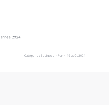
l'année 2024.
Catégorie :
Business
Par
16 août 2024