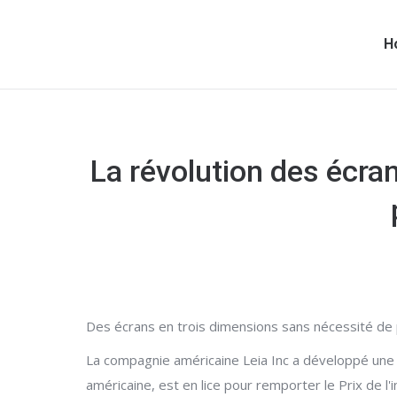
H
La révolution des écran
Des écrans en trois dimensions sans nécessité de 
La compagnie américaine Leia Inc a développé une te
américaine, est en lice pour remporter le Prix de 