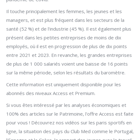
Il touche principalement les femmes, les jeunes et les
managers, et est plus fréquent dans les secteurs de la
santé (52 %) et de l'industrie (45 %). Il est également plus
présent dans les petites entreprises de moins de dix
employés, où il est en progression de plus de dix points
entre 2021 et 2023. En revanche, les grandes entreprises
de plus de 1 000 salariés voient une baisse de 16 points
sur la même période, selon les résultats du baromètre.
Cette information est uniquement disponible pour les
abonnés des niveaux Access et Premium.
Si vous êtes intéressé par les analyses économiques et
100% des articles sur le Patrimoine, l'offre Access est faite
pour vous ! Découvrez nos vidéos sur les paris sportifs en
ligne, la situation des pays du Club Med comme le Portugal,