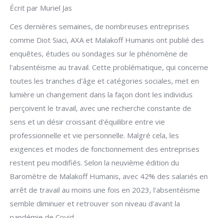
Écrit par Muriel Jas
Ces dernières semaines, de nombreuses entreprises
comme Diot Siaci, AXA et Malakoff Humanis ont publié des
enquêtes, études ou sondages sur le phénomène de
l'absentéisme au travail. Cette problématique, qui concerne
toutes les tranches d'âge et catégories sociales, met en
lumière un changement dans la façon dont les individus
perçoivent le travail, avec une recherche constante de
sens et un désir croissant d'équilibre entre vie
professionnelle et vie personnelle. Malgré cela, les
exigences et modes de fonctionnement des entreprises
restent peu modifiés. Selon la neuvième édition du
Baromètre de Malakoff Humanis, avec 42% des salariés en
arrêt de travail au moins une fois en 2023, l'absentéisme
semble diminuer et retrouver son niveau d'avant la
pandémie de Covid.