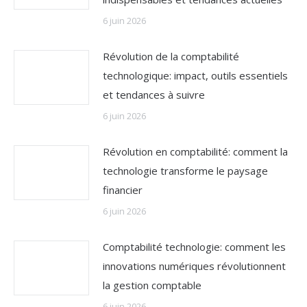
6 juin 2026
Révolution de la comptabilité
technologique: impact, outils essentiels
et tendances à suivre
6 juin 2026
Révolution en comptabilité: comment la
technologie transforme le paysage
financier
6 juin 2026
Comptabilité technologie: comment les
innovations numériques révolutionnent
la gestion comptable
6 juin 2026