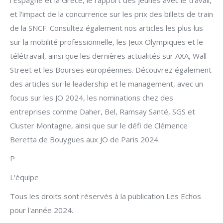
l'Espagne et la Grèce, le rapport des jeunes avec le travail,
et l'impact de la concurrence sur les prix des billets de train
de la SNCF. Consultez également nos articles les plus lus
sur la mobilité professionnelle, les Jeux Olympiques et le
télétravail, ainsi que les dernières actualités sur AXA, Wall
Street et les Bourses européennes. Découvrez également
des articles sur le leadership et le management, avec un
focus sur les JO 2024, les nominations chez des
entreprises comme Daher, Bel, Ramsay Santé, SGS et
Cluster Montagne, ainsi que sur le défi de Clémence
Beretta de Bouygues aux JO de Paris 2024.
P
L'équipe
Tous les droits sont réservés à la publication Les Echos
pour l'année 2024.