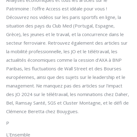
Analyses économiques et tous les articles sur le
Patrimoine : l'offre Access est idéale pour vous !
Découvrez nos vidéos sur les paris sportifs en ligne, la
situation des pays du Club Med (Portugal, Espagne,
Grèce), les jeunes et le travail, et la concurrence dans le
secteur ferroviaire. Retrouvez également des articles sur
la mobilité professionnelle, les JO et le télétravail, les
actualités économiques comme la cession d'AXA à BNP
Paribas, les fluctuations de Wall Street et des Bourses
européennes, ainsi que des sujets sur le leadership et le
management. Ne manquez pas des articles sur l'impact
des JO 2024 sur le télétravail, les nominations chez Daher,
Bel, Ramsay Santé, SGS et Cluster Montagne, et le défi de
Clémence Beretta chez Bouygues.
P
L'Ensemble