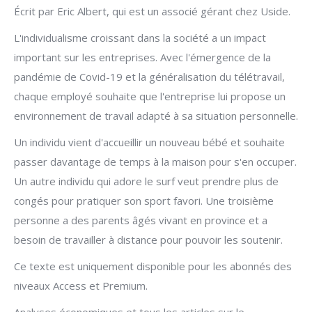
Écrit par Eric Albert, qui est un associé gérant chez Uside.
L'individualisme croissant dans la société a un impact
important sur les entreprises. Avec l'émergence de la
pandémie de Covid-19 et la généralisation du télétravail,
chaque employé souhaite que l'entreprise lui propose un
environnement de travail adapté à sa situation personnelle.
Un individu vient d'accueillir un nouveau bébé et souhaite
passer davantage de temps à la maison pour s'en occuper.
Un autre individu qui adore le surf veut prendre plus de
congés pour pratiquer son sport favori. Une troisième
personne a des parents âgés vivant en province et a
besoin de travailler à distance pour pouvoir les soutenir.
Ce texte est uniquement disponible pour les abonnés des
niveaux Access et Premium.