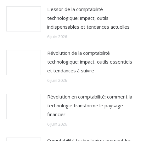
L’essor de la comptabilité
technologique: impact, outils
indispensables et tendances actuelles
6 juin 2026
Révolution de la comptabilité
technologique: impact, outils essentiels
et tendances à suivre
6 juin 2026
Révolution en comptabilité: comment la
technologie transforme le paysage
financier
6 juin 2026
Comptabilité technologie: comment les