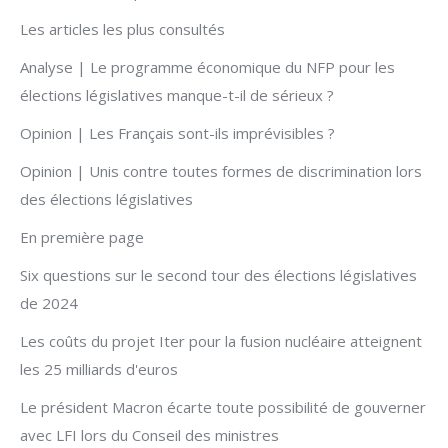
Les articles les plus consultés
Analyse | Le programme économique du NFP pour les
élections législatives manque-t-il de sérieux ?
Opinion | Les Français sont-ils imprévisibles ?
Opinion | Unis contre toutes formes de discrimination lors
des élections législatives
En première page
Six questions sur le second tour des élections législatives
de 2024
Les coûts du projet Iter pour la fusion nucléaire atteignent
les 25 milliards d'euros
Le président Macron écarte toute possibilité de gouverner
avec LFI lors du Conseil des ministres