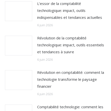
L’essor de la comptabilité
technologique: impact, outils
indispensables et tendances actuelles
6 juin 2026
Révolution de la comptabilité
technologique: impact, outils essentiels
et tendances à suivre
6 juin 2026
Révolution en comptabilité: comment la
technologie transforme le paysage
financier
6 juin 2026
Comptabilité technologie: comment les