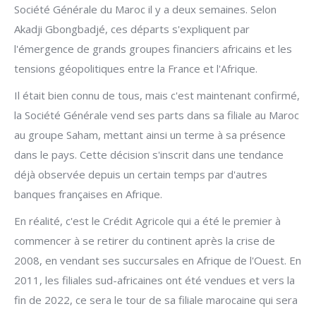
Société Générale du Maroc il y a deux semaines. Selon
Akadji Gbongbadjé, ces départs s'expliquent par
l'émergence de grands groupes financiers africains et les
tensions géopolitiques entre la France et l'Afrique.
Il était bien connu de tous, mais c'est maintenant confirmé,
la Société Générale vend ses parts dans sa filiale au Maroc
au groupe Saham, mettant ainsi un terme à sa présence
dans le pays. Cette décision s'inscrit dans une tendance
déjà observée depuis un certain temps par d'autres
banques françaises en Afrique.
En réalité, c'est le Crédit Agricole qui a été le premier à
commencer à se retirer du continent après la crise de
2008, en vendant ses succursales en Afrique de l'Ouest. En
2011, les filiales sud-africaines ont été vendues et vers la
fin de 2022, ce sera le tour de sa filiale marocaine qui sera