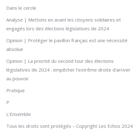
Dans le cercle
Analyse | Mettons en avant les citoyens solidaires et
engagés lors des élections législatives de 2024
Opinion | Protéger le pavillon français est une nécessité
absolue
Opinion | La priorité du second tour des élections
législatives de 2024 : empêcher l'extrême droite d'arriver
au pouvoir
Pratique
P
L'Ensemble
Tous les droits sont protégés – Copyright Les Echos 2024