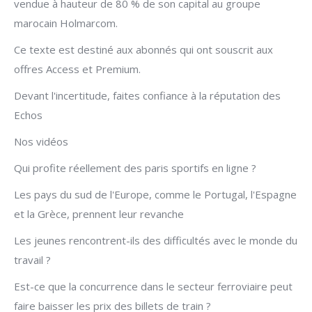
vendue à hauteur de 80 % de son capital au groupe
marocain Holmarcom.
Ce texte est destiné aux abonnés qui ont souscrit aux
offres Access et Premium.
Devant l'incertitude, faites confiance à la réputation des
Echos
Nos vidéos
Qui profite réellement des paris sportifs en ligne ?
Les pays du sud de l'Europe, comme le Portugal, l'Espagne
et la Grèce, prennent leur revanche
Les jeunes rencontrent-ils des difficultés avec le monde du
travail ?
Est-ce que la concurrence dans le secteur ferroviaire peut
faire baisser les prix des billets de train ?