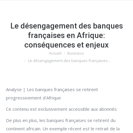
Le désengagement des banques
françaises en Afrique:
conséquences et enjeux
Accueil
Business
Vous êtes ici :
Le désengagement des banques françaises…
Analyse | Les banques françaises se retirent
progressivement d'Afrique
Ce contenu est exclusivement accessible aux abonnés.
De plus en plus, les banques françaises se retirent du
continent africain. Un exemple récent est le retrait de la