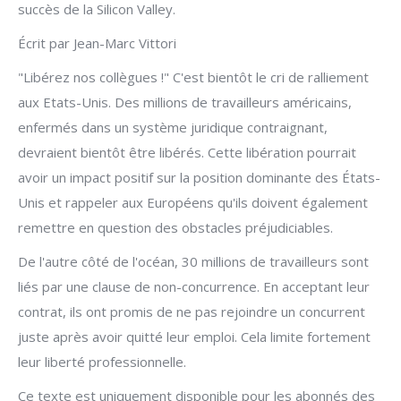
succès de la Silicon Valley.
Écrit par Jean-Marc Vittori
"Libérez nos collègues !" C'est bientôt le cri de ralliement
aux Etats-Unis. Des millions de travailleurs américains,
enfermés dans un système juridique contraignant,
devraient bientôt être libérés. Cette libération pourrait
avoir un impact positif sur la position dominante des États-
Unis et rappeler aux Européens qu'ils doivent également
remettre en question des obstacles préjudiciables.
De l'autre côté de l'océan, 30 millions de travailleurs sont
liés par une clause de non-concurrence. En acceptant leur
contrat, ils ont promis de ne pas rejoindre un concurrent
juste après avoir quitté leur emploi. Cela limite fortement
leur liberté professionnelle.
Ce texte est uniquement disponible pour les abonnés des