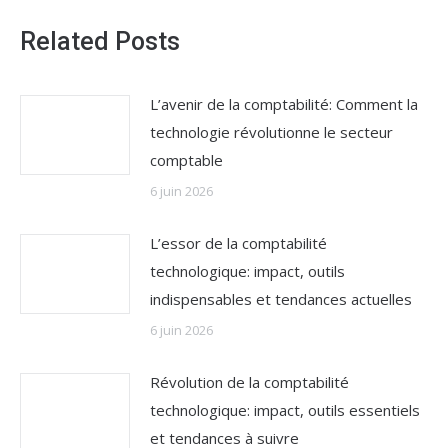
Related Posts
L’avenir de la comptabilité: Comment la
technologie révolutionne le secteur
comptable
6 juin 2026
L’essor de la comptabilité
technologique: impact, outils
indispensables et tendances actuelles
6 juin 2026
Révolution de la comptabilité
technologique: impact, outils essentiels
et tendances à suivre