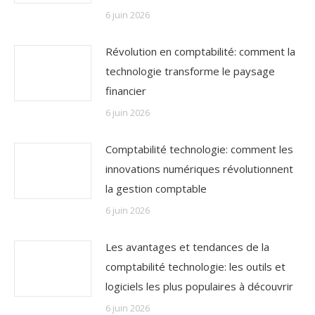
6 juin 2026
Révolution en comptabilité: comment la
technologie transforme le paysage
financier
6 juin 2026
Comptabilité technologie: comment les
innovations numériques révolutionnent
la gestion comptable
6 juin 2026
Les avantages et tendances de la
comptabilité technologie: les outils et
logiciels les plus populaires à découvrir
6 juin 2026