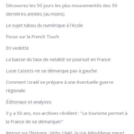
Découvrez les 50 jours les plus mouvementés des 50
dernières années (au moins)
Le sujet tabou du numérique à l'école
Focus sur la French Touch
En vedette
La baisse du taux de natalité se poursuit en France
Lucie Castets ne se démarque pas à gauche
Comment Israël se prépare à une éventuelle guerre
régionale
Éditoriaux et analyses
Il y a 50 ans, nos archives révèlent : "Le tourisme permet à
la France de se démarquer"
Retour sur l'histoire : Vichy 1940, la IIIe République meurt