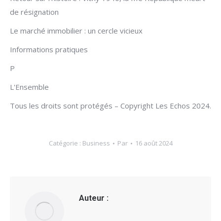
de résignation
Le marché immobilier : un cercle vicieux
Informations pratiques
P
L'Ensemble
Tous les droits sont protégés – Copyright Les Echos 2024.
Catégorie :
Business
Par
16 août 2024
Auteur :