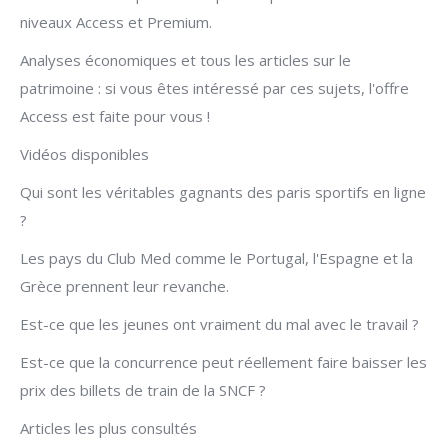
niveaux Access et Premium.
Analyses économiques et tous les articles sur le
patrimoine : si vous êtes intéressé par ces sujets, l'offre
Access est faite pour vous !
Vidéos disponibles
Qui sont les véritables gagnants des paris sportifs en ligne
?
Les pays du Club Med comme le Portugal, l'Espagne et la
Grèce prennent leur revanche.
Est-ce que les jeunes ont vraiment du mal avec le travail ?
Est-ce que la concurrence peut réellement faire baisser les
prix des billets de train de la SNCF ?
Articles les plus consultés