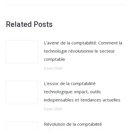
Related Posts
L’avenir de la comptabilité: Comment la
technologie révolutionne le secteur
comptable
6 juin 2026
L’essor de la comptabilité
technologique: impact, outils
indispensables et tendances actuelles
6 juin 2026
Révolution de la comptabilité