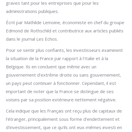
graves tant pour les entreprises que pour les
administrations publiques.
Écrit par Mathilde Lemoine, économiste en chef du groupe
Edmond de Rothschild et contributrice aux articles publiés
dans le journal Les Echos.
Pour se sentir plus confiants, les investisseurs examinent
la situation de la France par rapport à l'Italie et à la
Belgique. Ils en concluent que même avec un
gouvernement d'extrême droite ou sans gouvernement,
un pays peut continuer à fonctionner. Cependant, il est
important de noter que la France se distingue de ses
voisins par sa position extérieure nettement négative.
Cela indique que les Français ont reçu plus de capitaux de
l'étranger, principalement sous forme d'endettement et
d'investissement, que ce qu'ils ont eux-mêmes investi en