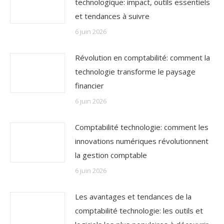
technologique: impact, outils essentiels
et tendances à suivre
6 juin 2026
Révolution en comptabilité: comment la
technologie transforme le paysage
financier
6 juin 2026
Comptabilité technologie: comment les
innovations numériques révolutionnent
la gestion comptable
6 juin 2026
Les avantages et tendances de la
comptabilité technologie: les outils et