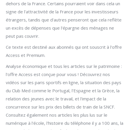
dehors de la France. Certains pourraient voir dans cela un
signe de l'attractivité de la France pour les investisseurs
étrangers, tandis que d'autres penseront que cela reflète
un excès de dépenses que l'épargne des ménages ne
peut pas couvrir.
Ce texte est destiné aux abonnés qui ont souscrit à l'offre
Access et Premium.
Analyse économique et tous les articles sur le patrimoine :
l'offre Access est conçue pour vous ! Découvrez nos
vidéos sur les paris sportifs en ligne, la situation des pays
du Club Med comme le Portugal, l'Espagne et la Grèce, la
relation des jeunes avec le travail, et l'impact de la
concurrence sur les prix des billets de train de la SNCF.
Consultez également nos articles les plus lus sur le
numérique à l'école, l'histoire du téléphone il y a 100 ans, la