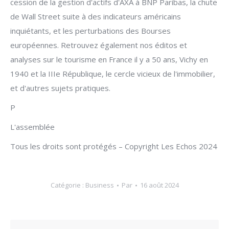
cession de la gestion d'actifs d'AXA à BNP Paribas, la chute
de Wall Street suite à des indicateurs américains
inquiétants, et les perturbations des Bourses
européennes. Retrouvez également nos éditos et
analyses sur le tourisme en France il y a 50 ans, Vichy en
1940 et la IIIe République, le cercle vicieux de l'immobilier,
et d'autres sujets pratiques.
P
L'assemblée
Tous les droits sont protégés – Copyright Les Echos 2024
Catégorie :
Business
Par
16 août 2024