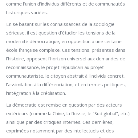
comme l'union d'individus différents et de communautés
historiques variées.
En se basant sur les connaissances de la sociologie
sérieuse, il est question d'étudier les tensions de la
modernité démocratique, en opposition à une certaine
école française complexe. Ces tensions, présentes dans
l'histoire, opposent l'horizon universel aux demandes de
reconnaissance, le projet républicain au projet
communautariste, le citoyen abstrait à l'individu concret,
l'assimilation à la différenciation, et en termes politiques,
l'intégration à la créolisation.
La démocratie est remise en question par des acteurs
extérieurs (comme la Chine, la Russie, le "Sud global", etc.)
ainsi que par des critiques internes. Ces dernières,
exprimées notamment par des intellectuels et des