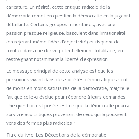
caricature. En réalité, cette critique radicale de la
démocratie remet en question la démocratie en la jugeant
défaillante. Certains groupes minoritaires, avec une
passion presque religieuse, basculent dans l'irrationalité
(en rejetant même l'idée d'objectivité) et risquent de
tomber dans une dérive potentiellement totalitaire, en
restreignant notamment la liberté d'expression.
Le message principal de cette analyse est que les
personnes vivant dans des sociétés démocratiques sont
de moins en moins satisfaites de la démocratie, malgré le
fait que celle-ci évolue pour répondre à leurs demandes.
Une question est posée: est-ce que la démocratie pourra
survivre aux critiques provenant de ceux qui la poussent
vers des formes plus radicales ?
Titre du livre: Les Déceptions de la démocratie