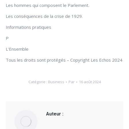
Les hommes qui composent le Parlement.
Les conséquences de la crise de 1929.
Informations pratiques
P
L'Ensemble
Tous les droits sont protégés – Copyright Les Echos 2024
Catégorie :
Business
Par
16 août 2024
Auteur :