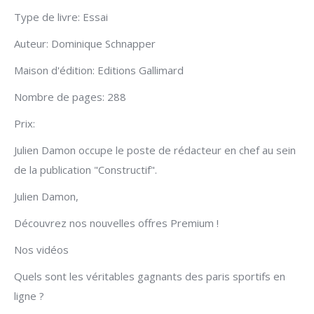
Type de livre: Essai
Auteur: Dominique Schnapper
Maison d'édition: Editions Gallimard
Nombre de pages: 288
Prix:
Julien Damon occupe le poste de rédacteur en chef au sein
de la publication "Constructif".
Julien Damon,
Découvrez nos nouvelles offres Premium !
Nos vidéos
Quels sont les véritables gagnants des paris sportifs en
ligne ?