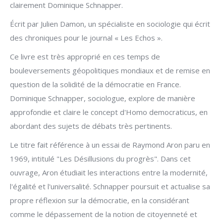
clairement Dominique Schnapper.
Écrit par Julien Damon, un spécialiste en sociologie qui écrit
des chroniques pour le journal « Les Echos ».
Ce livre est très approprié en ces temps de
bouleversements géopolitiques mondiaux et de remise en
question de la solidité de la démocratie en France.
Dominique Schnapper, sociologue, explore de manière
approfondie et claire le concept d'Homo democraticus, en
abordant des sujets de débats très pertinents.
Le titre fait référence à un essai de Raymond Aron paru en
1969, intitulé "Les Désillusions du progrès". Dans cet
ouvrage, Aron étudiait les interactions entre la modernité,
l'égalité et l'universalité. Schnapper poursuit et actualise sa
propre réflexion sur la démocratie, en la considérant
comme le dépassement de la notion de citoyenneté et