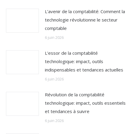
L’avenir de la comptabilité: Comment la
technologie révolutionne le secteur
comptable
6 juin 2026
L’essor de la comptabilité
technologique: impact, outils
indispensables et tendances actuelles
6 juin 2026
Révolution de la comptabilité
technologique: impact, outils essentiels
et tendances à suivre
6 juin 2026