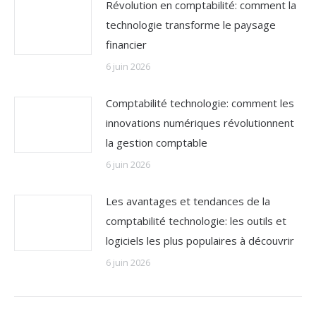
Révolution en comptabilité: comment la
technologie transforme le paysage
financier
6 juin 2026
Comptabilité technologie: comment les
innovations numériques révolutionnent
la gestion comptable
6 juin 2026
Les avantages et tendances de la
comptabilité technologie: les outils et
logiciels les plus populaires à découvrir
6 juin 2026