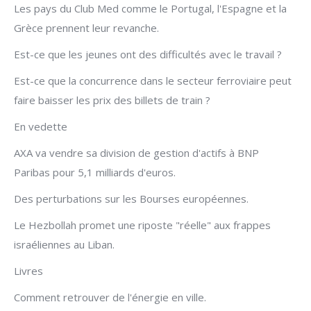
Les pays du Club Med comme le Portugal, l'Espagne et la
Grèce prennent leur revanche.
Est-ce que les jeunes ont des difficultés avec le travail ?
Est-ce que la concurrence dans le secteur ferroviaire peut
faire baisser les prix des billets de train ?
En vedette
AXA va vendre sa division de gestion d'actifs à BNP
Paribas pour 5,1 milliards d'euros.
Des perturbations sur les Bourses européennes.
Le Hezbollah promet une riposte "réelle" aux frappes
israéliennes au Liban.
Livres
Comment retrouver de l'énergie en ville.