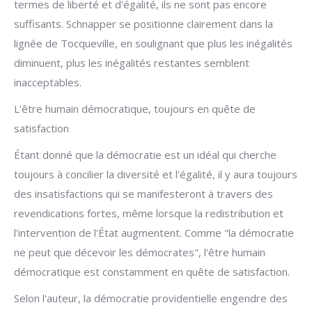
termes de liberté et d'égalité, ils ne sont pas encore
suffisants. Schnapper se positionne clairement dans la
lignée de Tocqueville, en soulignant que plus les inégalités
diminuent, plus les inégalités restantes semblent
inacceptables.
L'être humain démocratique, toujours en quête de
satisfaction
Étant donné que la démocratie est un idéal qui cherche
toujours à concilier la diversité et l'égalité, il y aura toujours
des insatisfactions qui se manifesteront à travers des
revendications fortes, même lorsque la redistribution et
l'intervention de l'État augmentent. Comme "la démocratie
ne peut que décevoir les démocrates", l'être humain
démocratique est constamment en quête de satisfaction.
Selon l'auteur, la démocratie providentielle engendre des