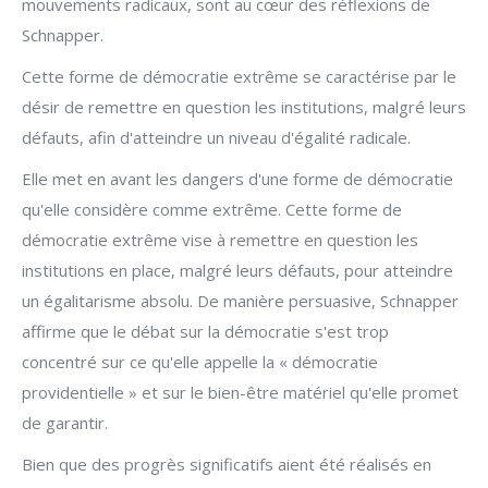
mouvements radicaux, sont au cœur des réflexions de
Schnapper.
Cette forme de démocratie extrême se caractérise par le
désir de remettre en question les institutions, malgré leurs
défauts, afin d'atteindre un niveau d'égalité radicale.
Elle met en avant les dangers d'une forme de démocratie
qu'elle considère comme extrême. Cette forme de
démocratie extrême vise à remettre en question les
institutions en place, malgré leurs défauts, pour atteindre
un égalitarisme absolu. De manière persuasive, Schnapper
affirme que le débat sur la démocratie s'est trop
concentré sur ce qu'elle appelle la « démocratie
providentielle » et sur le bien-être matériel qu'elle promet
de garantir.
Bien que des progrès significatifs aient été réalisés en