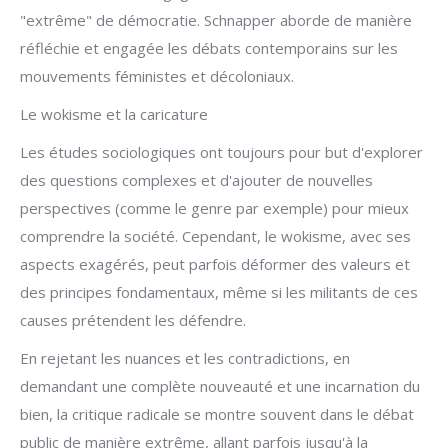
"extrême" de démocratie. Schnapper aborde de manière
réfléchie et engagée les débats contemporains sur les
mouvements féministes et décoloniaux.
Le wokisme et la caricature
Les études sociologiques ont toujours pour but d'explorer
des questions complexes et d'ajouter de nouvelles
perspectives (comme le genre par exemple) pour mieux
comprendre la société. Cependant, le wokisme, avec ses
aspects exagérés, peut parfois déformer des valeurs et
des principes fondamentaux, même si les militants de ces
causes prétendent les défendre.
En rejetant les nuances et les contradictions, en
demandant une complète nouveauté et une incarnation du
bien, la critique radicale se montre souvent dans le débat
public de manière extrême, allant parfois jusqu'à la