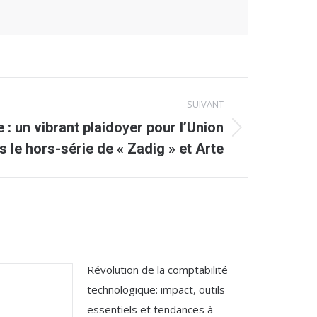
SUIVANT
 : un vibrant plaidoyer pour l’Union
 le hors-série de « Zadig » et Arte
Révolution de la comptabilité
technologique: impact, outils
essentiels et tendances à