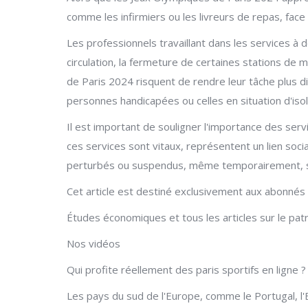
comme les infirmiers ou les livreurs de repas, fac
Les professionnels travaillant dans les services à d
circulation, la fermeture de certaines stations de 
de Paris 2024 risquent de rendre leur tâche plus di
personnes handicapées ou celles en situation d'iso
Il est important de souligner l'importance des serv
ces services sont vitaux, représentent un lien socia
perturbés ou suspendus, même temporairement, susc
Cet article est destiné exclusivement aux abonné
Études économiques et tous les articles sur le patri
Nos vidéos
Qui profite réellement des paris sportifs en ligne ?
Les pays du sud de l'Europe, comme le Portugal, l'