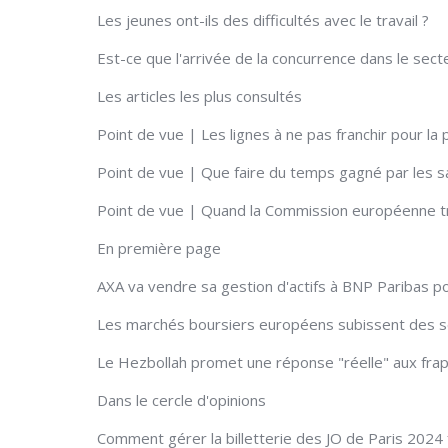
Les jeunes ont-ils des difficultés avec le travail ?
Est-ce que l'arrivée de la concurrence dans le secteu
Les articles les plus consultés
Point de vue | Les lignes à ne pas franchir pour la
Point de vue | Que faire du temps gagné par les sal
Point de vue | Quand la Commission européenne 
En première page
AXA va vendre sa gestion d'actifs à BNP Paribas po
Les marchés boursiers européens subissent des 
Le Hezbollah promet une réponse "réelle" aux frap
Dans le cercle d'opinions
Comment gérer la billetterie des JO de Paris 202