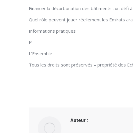
Financer la décarbonation des bâtiments : un défi à
Quel rôle peuvent jouer réellement les Emirats arab
Informations pratiques
P
L'Ensemble
Tous les droits sont préservés – propriété des Ec
Auteur :