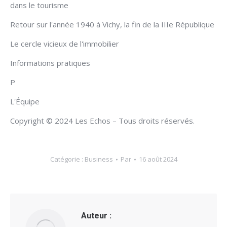
dans le tourisme
Retour sur l'année 1940 à Vichy, la fin de la IIIe République
Le cercle vicieux de l'immobilier
Informations pratiques
P
L'Équipe
Copyright © 2024 Les Echos – Tous droits réservés.
Catégorie :
Business
Par
16 août 2024
Auteur :