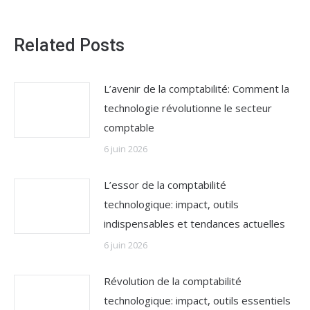
Related Posts
L’avenir de la comptabilité: Comment la
technologie révolutionne le secteur
comptable
6 juin 2026
L’essor de la comptabilité
technologique: impact, outils
indispensables et tendances actuelles
6 juin 2026
Révolution de la comptabilité
technologique: impact, outils essentiels