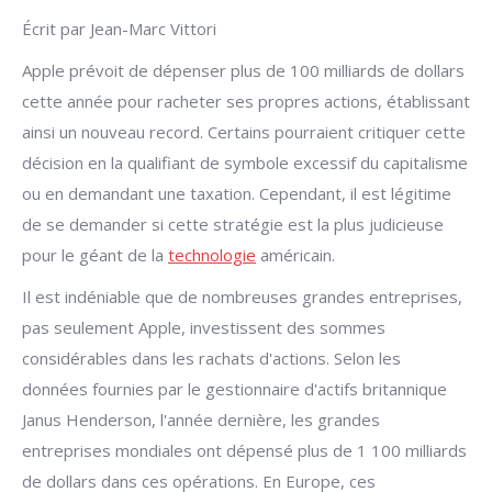
Écrit par Jean-Marc Vittori
Apple prévoit de dépenser plus de 100 milliards de dollars
cette année pour racheter ses propres actions, établissant
ainsi un nouveau record. Certains pourraient critiquer cette
décision en la qualifiant de symbole excessif du capitalisme
ou en demandant une taxation. Cependant, il est légitime
de se demander si cette stratégie est la plus judicieuse
pour le géant de la
technologie
américain.
Il est indéniable que de nombreuses grandes entreprises,
pas seulement Apple, investissent des sommes
considérables dans les rachats d'actions. Selon les
données fournies par le gestionnaire d'actifs britannique
Janus Henderson, l'année dernière, les grandes
entreprises mondiales ont dépensé plus de 1 100 milliards
de dollars dans ces opérations. En Europe, ces