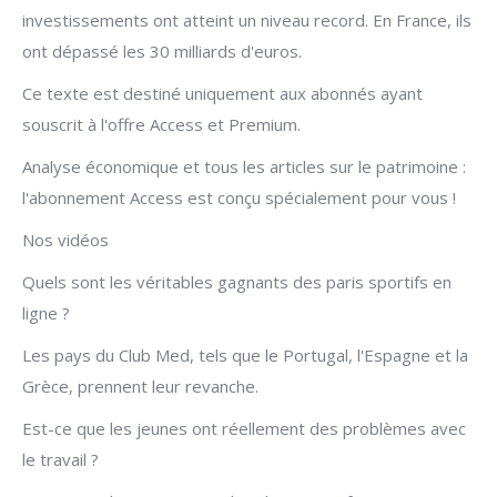
investissements ont atteint un niveau record. En France, ils
ont dépassé les 30 milliards d'euros.
Ce texte est destiné uniquement aux abonnés ayant
souscrit à l'offre Access et Premium.
Analyse économique et tous les articles sur le patrimoine :
l'abonnement Access est conçu spécialement pour vous !
Nos vidéos
Quels sont les véritables gagnants des paris sportifs en
ligne ?
Les pays du Club Med, tels que le Portugal, l'Espagne et la
Grèce, prennent leur revanche.
Est-ce que les jeunes ont réellement des problèmes avec
le travail ?