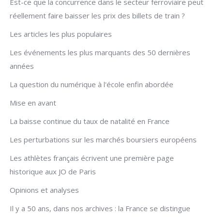
Est-ce que la concurrence dans le secteur ferroviaire peut
réellement faire baisser les prix des billets de train ?
Les articles les plus populaires
Les événements les plus marquants des 50 dernières
années
La question du numérique à l'école enfin abordée
Mise en avant
La baisse continue du taux de natalité en France
Les perturbations sur les marchés boursiers européens
Les athlètes français écrivent une première page
historique aux JO de Paris
Opinions et analyses
Il y a 50 ans, dans nos archives : la France se distingue