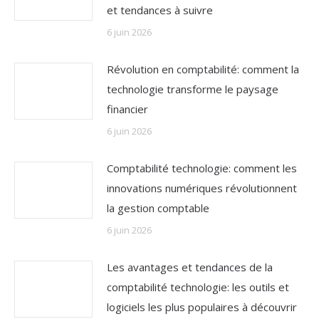
et tendances à suivre
6 juin 2026
Révolution en comptabilité: comment la
technologie transforme le paysage
financier
6 juin 2026
Comptabilité technologie: comment les
innovations numériques révolutionnent
la gestion comptable
6 juin 2026
Les avantages et tendances de la
comptabilité technologie: les outils et
logiciels les plus populaires à découvrir