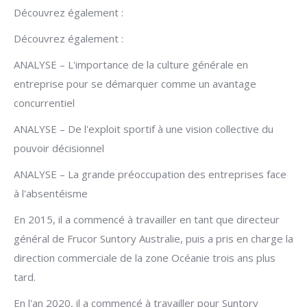
Découvrez également :
Découvrez également :
ANALYSE – L'importance de la culture générale en
entreprise pour se démarquer comme un avantage
concurrentiel
ANALYSE – De l'exploit sportif à une vision collective du
pouvoir décisionnel
ANALYSE – La grande préoccupation des entreprises face
à l'absentéisme
En 2015, il a commencé à travailler en tant que directeur
général de Frucor Suntory Australie, puis a pris en charge la
direction commerciale de la zone Océanie trois ans plus
tard.
En l'an 2020, il a commencé à travailler pour Suntory