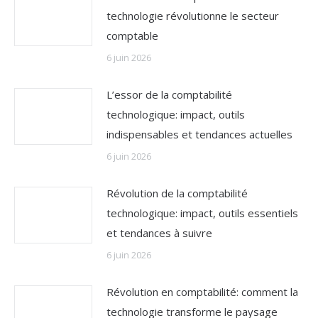
technologie révolutionne le secteur
comptable
6 juin 2026
L’essor de la comptabilité
technologique: impact, outils
indispensables et tendances actuelles
6 juin 2026
Révolution de la comptabilité
technologique: impact, outils essentiels
et tendances à suivre
6 juin 2026
Révolution en comptabilité: comment la
technologie transforme le paysage