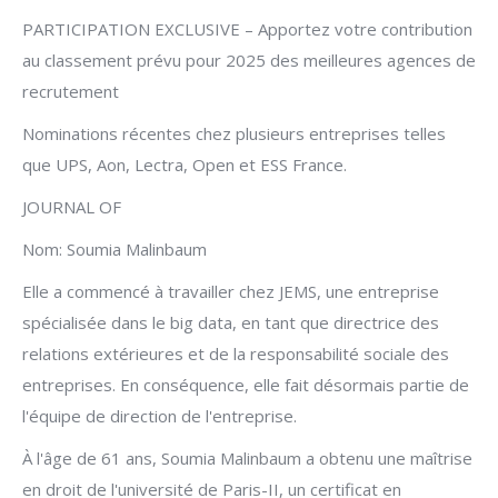
PARTICIPATION EXCLUSIVE – Apportez votre contribution
au classement prévu pour 2025 des meilleures agences de
recrutement
Nominations récentes chez plusieurs entreprises telles
que UPS, Aon, Lectra, Open et ESS France.
JOURNAL OF
Nom: Soumia Malinbaum
Elle a commencé à travailler chez JEMS, une entreprise
spécialisée dans le big data, en tant que directrice des
relations extérieures et de la responsabilité sociale des
entreprises. En conséquence, elle fait désormais partie de
l'équipe de direction de l'entreprise.
À l'âge de 61 ans, Soumia Malinbaum a obtenu une maîtrise
en droit de l'université de Paris-II, un certificat en