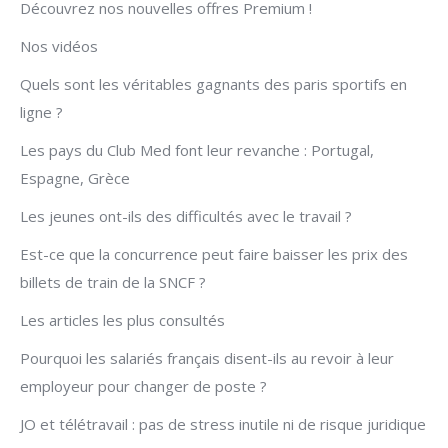
Découvrez nos nouvelles offres Premium !
Nos vidéos
Quels sont les véritables gagnants des paris sportifs en
ligne ?
Les pays du Club Med font leur revanche : Portugal,
Espagne, Grèce
Les jeunes ont-ils des difficultés avec le travail ?
Est-ce que la concurrence peut faire baisser les prix des
billets de train de la SNCF ?
Les articles les plus consultés
Pourquoi les salariés français disent-ils au revoir à leur
employeur pour changer de poste ?
JO et télétravail : pas de stress inutile ni de risque juridique