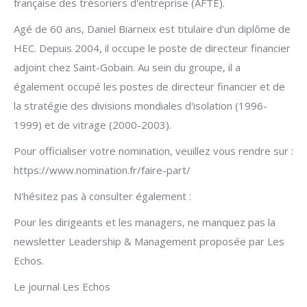
française des trésoriers d'entreprise (AFTE).
Agé de 60 ans, Daniel Biarneix est titulaire d'un diplôme de
HEC. Depuis 2004, il occupe le poste de directeur financier
adjoint chez Saint-Gobain. Au sein du groupe, il a
également occupé les postes de directeur financier et de
la stratégie des divisions mondiales d'isolation (1996-
1999) et de vitrage (2000-2003).
Pour officialiser votre nomination, veuillez vous rendre sur :
https://www.nomination.fr/faire-part/
N'hésitez pas à consulter également :
Pour les dirigeants et les managers, ne manquez pas la
newsletter Leadership & Management proposée par Les
Echos.
Le journal Les Echos