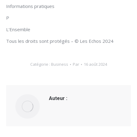
Informations pratiques
P
L'Ensemble
Tous les droits sont protégés – © Les Echos 2024
Catégorie :
Business
Par
16 août 2024
Auteur :