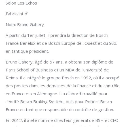
Selon Les Echos
Fabricant d'
Nom: Bruno Gahery
À partir du 1er juillet, il prendra la direction de Bosch
France Benelux et de Bosch Europe de l'Ouest et du Sud,
en tant que président.
Bruno Gahery, âgé de 57 ans, a obtenu son diplôme de
Paris School of Business et un MBA de l'université de
Reims. Il a intégré le groupe Bosch en 1992, où il a occupé
des postes dans les domaines de la finance et du contrôle
en France et en Allemagne. Il a d'abord travaillé pour
l'entité Bosch Braking System, puis pour Robert Bosch
France en tant que responsable du contrôle de gestion.
En 2012, il a été nommé directeur général de BSH et CFO