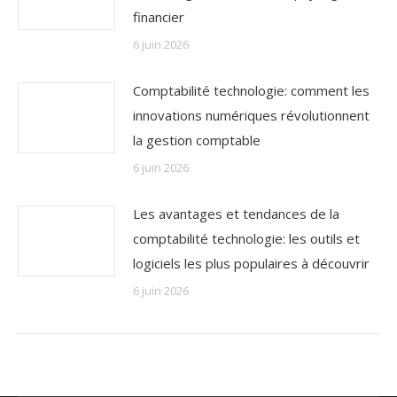
financier
6 juin 2026
Comptabilité technologie: comment les
innovations numériques révolutionnent
la gestion comptable
6 juin 2026
Les avantages et tendances de la
comptabilité technologie: les outils et
logiciels les plus populaires à découvrir
6 juin 2026