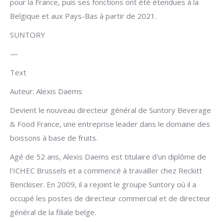
pour la France, puis ses fonctions ont été étendues à la
Belgique et aux Pays-Bas à partir de 2021.
SUNTORY
—
Text
Auteur: Alexis Daems
Devient le nouveau directeur général de Suntory Beverage
& Food France, une entreprise leader dans le domaine des
boissons à base de fruits.
Agé de 52 ans, Alexis Daems est titulaire d'un diplôme de
l'ICHEC Brussels et a commencé à travailler chez Reckitt
Benckiser. En 2009, il a rejoint le groupe Suntory où il a
occupé les postes de directeur commercial et de directeur
général de la filiale belge.