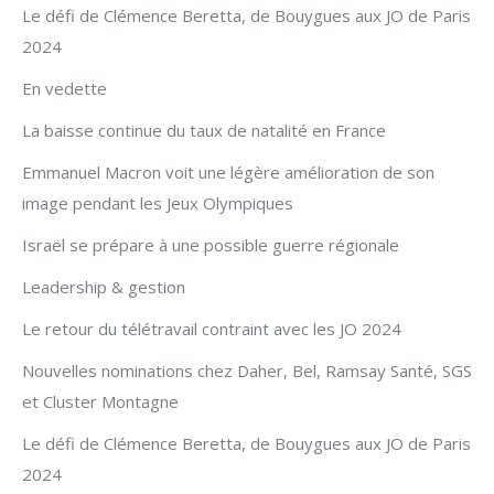
Le défi de Clémence Beretta, de Bouygues aux JO de Paris
2024
En vedette
La baisse continue du taux de natalité en France
Emmanuel Macron voit une légère amélioration de son
image pendant les Jeux Olympiques
Israël se prépare à une possible guerre régionale
Leadership & gestion
Le retour du télétravail contraint avec les JO 2024
Nouvelles nominations chez Daher, Bel, Ramsay Santé, SGS
et Cluster Montagne
Le défi de Clémence Beretta, de Bouygues aux JO de Paris
2024