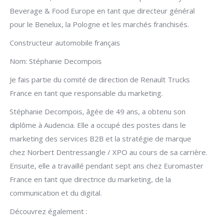
Beverage & Food Europe en tant que directeur général
pour le Benelux, la Pologne et les marchés franchisés.
Constructeur automobile français
Nom: Stéphanie Decompois
Je fais partie du comité de direction de Renault Trucks
France en tant que responsable du marketing.
Stéphanie Decompois, âgée de 49 ans, a obtenu son
diplôme à Audencia. Elle a occupé des postes dans le
marketing des services B2B et la stratégie de marque
chez Norbert Dentressangle / XPO au cours de sa carrière.
Ensuite, elle a travaillé pendant sept ans chez Euromaster
France en tant que directrice du marketing, de la
communication et du digital.
Découvrez également :