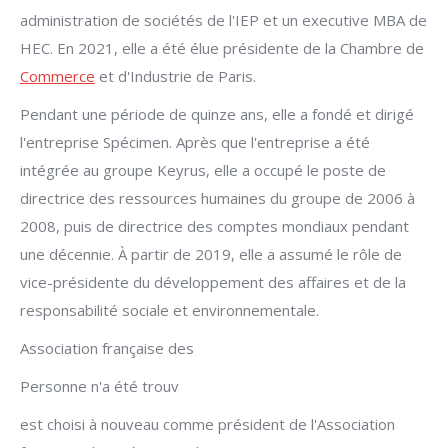
administration de sociétés de l'IEP et un executive MBA de
HEC. En 2021, elle a été élue présidente de la Chambre de
Commerce
et d'Industrie de Paris.
Pendant une période de quinze ans, elle a fondé et dirigé
l'entreprise Spécimen. Après que l'entreprise a été
intégrée au groupe Keyrus, elle a occupé le poste de
directrice des ressources humaines du groupe de 2006 à
2008, puis de directrice des comptes mondiaux pendant
une décennie. À partir de 2019, elle a assumé le rôle de
vice-présidente du développement des affaires et de la
responsabilité sociale et environnementale.
Association française des
Personne n'a été trouv
est choisi à nouveau comme président de l'Association