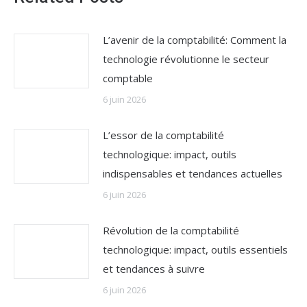
L’avenir de la comptabilité: Comment la
technologie révolutionne le secteur
comptable
6 juin 2026
L’essor de la comptabilité
technologique: impact, outils
indispensables et tendances actuelles
6 juin 2026
Révolution de la comptabilité
technologique: impact, outils essentiels
et tendances à suivre
6 juin 2026