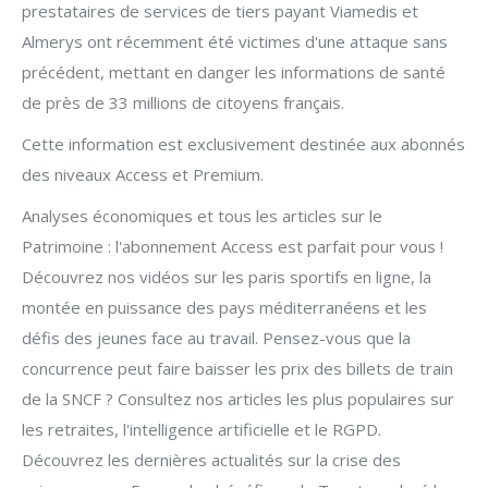
prestataires de services de tiers payant Viamedis et
Almerys ont récemment été victimes d'une attaque sans
précédent, mettant en danger les informations de santé
de près de 33 millions de citoyens français.
Cette information est exclusivement destinée aux abonnés
des niveaux Access et Premium.
Analyses économiques et tous les articles sur le
Patrimoine : l'abonnement Access est parfait pour vous !
Découvrez nos vidéos sur les paris sportifs en ligne, la
montée en puissance des pays méditerranéens et les
défis des jeunes face au travail. Pensez-vous que la
concurrence peut faire baisser les prix des billets de train
de la SNCF ? Consultez nos articles les plus populaires sur
les retraites, l'intelligence artificielle et le RGPD.
Découvrez les dernières actualités sur la crise des