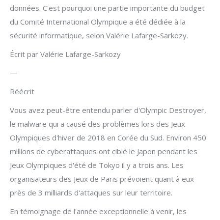
données. C'est pourquoi une partie importante du budget
du Comité International Olympique a été dédiée à la
sécurité informatique, selon Valérie Lafarge-Sarkozy.
Écrit par Valérie Lafarge-Sarkozy
—
Réécrit
Vous avez peut-être entendu parler d'Olympic Destroyer,
le malware qui a causé des problèmes lors des Jeux
Olympiques d'hiver de 2018 en Corée du Sud. Environ 450
millions de cyberattaques ont ciblé le Japon pendant les
Jeux Olympiques d'été de Tokyo il y a trois ans. Les
organisateurs des Jeux de Paris prévoient quant à eux
près de 3 milliards d'attaques sur leur territoire.
En témoignage de l'année exceptionnelle à venir, les