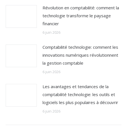
Révolution en comptabilité: comment la
technologie transforme le paysage
financier
6 juin 2026
Comptabilité technologie: comment les
innovations numériques révolutionnent
la gestion comptable
6 juin 2026
Les avantages et tendances de la
comptabilité technologie: les outils et
logiciels les plus populaires à découvrir
6 juin 2026