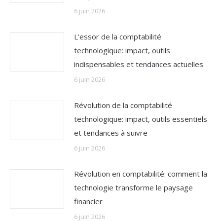
6 juin 2026
L’essor de la comptabilité
technologique: impact, outils
indispensables et tendances actuelles
6 juin 2026
Révolution de la comptabilité
technologique: impact, outils essentiels
et tendances à suivre
6 juin 2026
Révolution en comptabilité: comment la
technologie transforme le paysage
financier
6 juin 2026