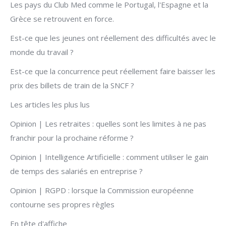
Les pays du Club Med comme le Portugal, l'Espagne et la
Grèce se retrouvent en force.
Est-ce que les jeunes ont réellement des difficultés avec le
monde du travail ?
Est-ce que la concurrence peut réellement faire baisser les
prix des billets de train de la SNCF ?
Les articles les plus lus
Opinion | Les retraites : quelles sont les limites à ne pas
franchir pour la prochaine réforme ?
Opinion | Intelligence Artificielle : comment utiliser le gain
de temps des salariés en entreprise ?
Opinion | RGPD : lorsque la Commission européenne
contourne ses propres règles
En tête d'affiche