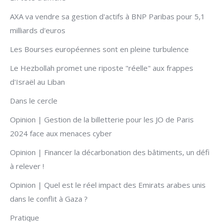
AXA va vendre sa gestion d'actifs à BNP Paribas pour 5,1
milliards d'euros
Les Bourses européennes sont en pleine turbulence
Le Hezbollah promet une riposte "réelle" aux frappes
d'Israël au Liban
Dans le cercle
Opinion | Gestion de la billetterie pour les JO de Paris
2024 face aux menaces cyber
Opinion | Financer la décarbonation des bâtiments, un défi
à relever !
Opinion | Quel est le réel impact des Emirats arabes unis
dans le conflit à Gaza ?
Pratique