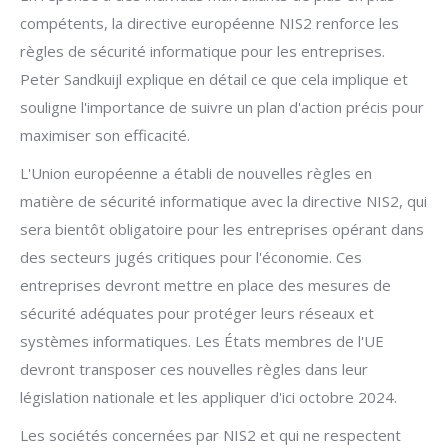
compétents, la directive européenne NIS2 renforce les
règles de sécurité informatique pour les entreprises.
Peter Sandkuijl explique en détail ce que cela implique et
souligne l'importance de suivre un plan d'action précis pour
maximiser son efficacité.
L'Union européenne a établi de nouvelles règles en
matière de sécurité informatique avec la directive NIS2, qui
sera bientôt obligatoire pour les entreprises opérant dans
des secteurs jugés critiques pour l'économie. Ces
entreprises devront mettre en place des mesures de
sécurité adéquates pour protéger leurs réseaux et
systèmes informatiques. Les États membres de l'UE
devront transposer ces nouvelles règles dans leur
législation nationale et les appliquer d'ici octobre 2024.
Les sociétés concernées par NIS2 et qui ne respectent