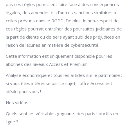
pas ces règles pourraient faire face à des conséquences
légales, des amendes et d'autres sanctions similaires à
celles prévues dans le RGPD. De plus, le non-respect de
ces règles pourrait entraîner des poursuites judiciaires de
la part de clients ou de tiers ayant subi des préjudices en
raison de lacunes en matière de cybersécurité.
Cette information est uniquement disponible pour les
abonnés des niveaux Access et Premium.
Analyse économique et tous les articles sur le patrimoine :
si vous êtes intéressé par ce sujet, l'offre Access est
idéale pour vous !
Nos vidéos
Quels sont les véritables gagnants des paris sportifs en
ligne ?