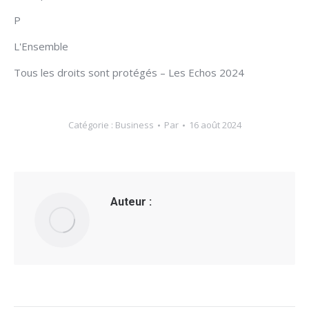
P
L'Ensemble
Tous les droits sont protégés – Les Echos 2024
Catégorie :
Business
Par
16 août 2024
Auteur :