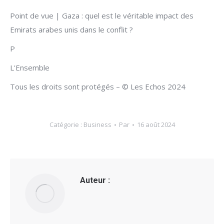
Point de vue | Gaza : quel est le véritable impact des
Emirats arabes unis dans le conflit ?
P
L'Ensemble
Tous les droits sont protégés – © Les Echos 2024
Catégorie :
Business
Par
16 août 2024
Auteur :