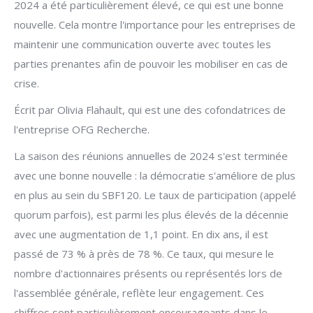
2024 a été particulièrement élevé, ce qui est une bonne
nouvelle. Cela montre l'importance pour les entreprises de
maintenir une communication ouverte avec toutes les
parties prenantes afin de pouvoir les mobiliser en cas de
crise.
Écrit par Olivia Flahault, qui est une des cofondatrices de
l'entreprise OFG Recherche.
La saison des réunions annuelles de 2024 s'est terminée
avec une bonne nouvelle : la démocratie s'améliore de plus
en plus au sein du SBF120. Le taux de participation (appelé
quorum parfois), est parmi les plus élevés de la décennie
avec une augmentation de 1,1 point. En dix ans, il est
passé de 73 % à près de 78 %. Ce taux, qui mesure le
nombre d'actionnaires présents ou représentés lors de
l'assemblée générale, reflète leur engagement. Ces
chiffres sont particulièrement encourageants dans le