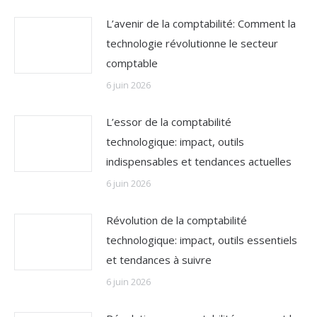
L’avenir de la comptabilité: Comment la
technologie révolutionne le secteur
comptable
6 juin 2026
L’essor de la comptabilité
technologique: impact, outils
indispensables et tendances actuelles
6 juin 2026
Révolution de la comptabilité
technologique: impact, outils essentiels
et tendances à suivre
6 juin 2026