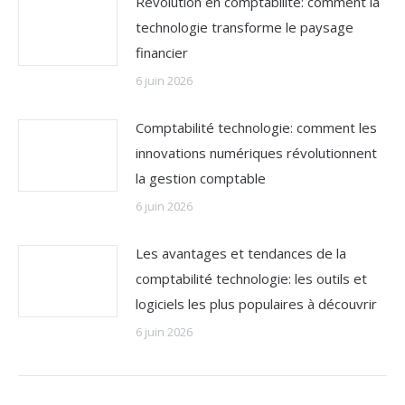
Révolution en comptabilité: comment la
technologie transforme le paysage
financier
6 juin 2026
Comptabilité technologie: comment les
innovations numériques révolutionnent
la gestion comptable
6 juin 2026
Les avantages et tendances de la
comptabilité technologie: les outils et
logiciels les plus populaires à découvrir
6 juin 2026