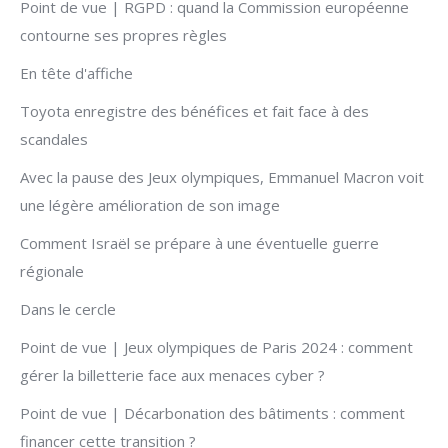
Point de vue | RGPD : quand la Commission européenne
contourne ses propres règles
En tête d'affiche
Toyota enregistre des bénéfices et fait face à des
scandales
Avec la pause des Jeux olympiques, Emmanuel Macron voit
une légère amélioration de son image
Comment Israël se prépare à une éventuelle guerre
régionale
Dans le cercle
Point de vue | Jeux olympiques de Paris 2024 : comment
gérer la billetterie face aux menaces cyber ?
Point de vue | Décarbonation des bâtiments : comment
financer cette transition ?