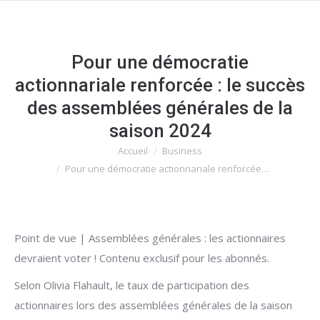
Pour une démocratie
actionnariale renforcée : le succès
des assemblées générales de la
saison 2024
Accueil
Business
Vous êtes ici :
Pour une démocratie actionnariale renforcée…
Point de vue | Assemblées générales : les actionnaires
devraient voter ! Contenu exclusif pour les abonnés.
Selon Olivia Flahault, le taux de participation des
actionnaires lors des assemblées générales de la saison