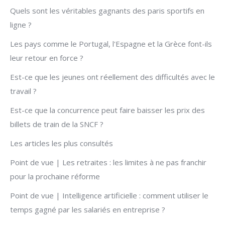
Quels sont les véritables gagnants des paris sportifs en
ligne ?
Les pays comme le Portugal, l'Espagne et la Grèce font-ils
leur retour en force ?
Est-ce que les jeunes ont réellement des difficultés avec le
travail ?
Est-ce que la concurrence peut faire baisser les prix des
billets de train de la SNCF ?
Les articles les plus consultés
Point de vue | Les retraites : les limites à ne pas franchir
pour la prochaine réforme
Point de vue | Intelligence artificielle : comment utiliser le
temps gagné par les salariés en entreprise ?