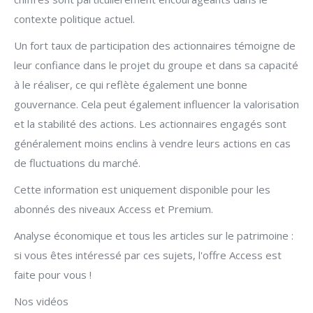
contexte politique actuel.
Un fort taux de participation des actionnaires témoigne de
leur confiance dans le projet du groupe et dans sa capacité
à le réaliser, ce qui reflète également une bonne
gouvernance. Cela peut également influencer la valorisation
et la stabilité des actions. Les actionnaires engagés sont
généralement moins enclins à vendre leurs actions en cas
de fluctuations du marché.
Cette information est uniquement disponible pour les
abonnés des niveaux Access et Premium.
Analyse économique et tous les articles sur le patrimoine :
si vous êtes intéressé par ces sujets, l'offre Access est
faite pour vous !
Nos vidéos