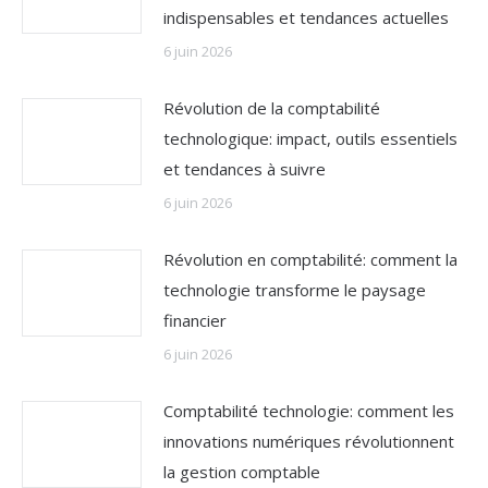
indispensables et tendances actuelles
6 juin 2026
Révolution de la comptabilité
technologique: impact, outils essentiels
et tendances à suivre
6 juin 2026
Révolution en comptabilité: comment la
technologie transforme le paysage
financier
6 juin 2026
Comptabilité technologie: comment les
innovations numériques révolutionnent
la gestion comptable