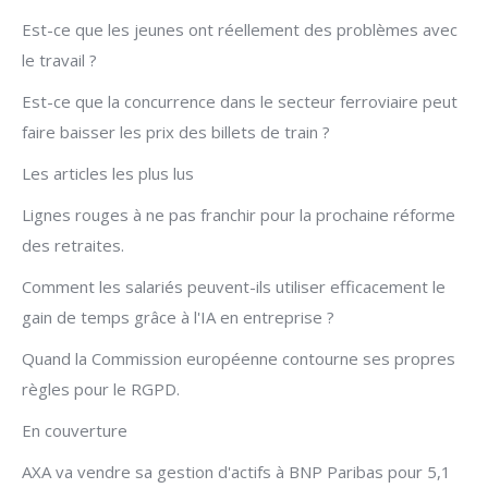
Est-ce que les jeunes ont réellement des problèmes avec
le travail ?
Est-ce que la concurrence dans le secteur ferroviaire peut
faire baisser les prix des billets de train ?
Les articles les plus lus
Lignes rouges à ne pas franchir pour la prochaine réforme
des retraites.
Comment les salariés peuvent-ils utiliser efficacement le
gain de temps grâce à l'IA en entreprise ?
Quand la Commission européenne contourne ses propres
règles pour le RGPD.
En couverture
AXA va vendre sa gestion d'actifs à BNP Paribas pour 5,1