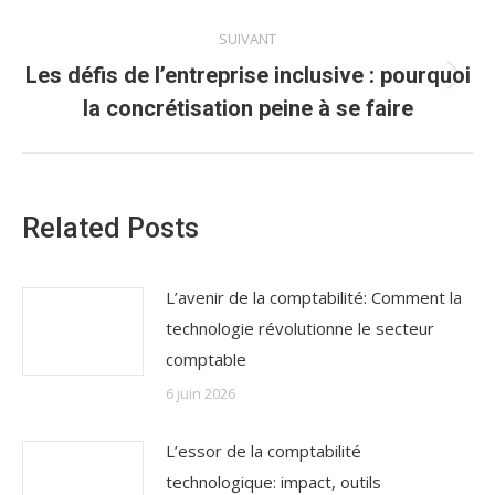
:
SUIVANT
Les défis de l’entreprise inclusive : pourquoi
Article
la concrétisation peine à se faire
suivant
:
Related Posts
L’avenir de la comptabilité: Comment la
technologie révolutionne le secteur
comptable
6 juin 2026
L’essor de la comptabilité
technologique: impact, outils