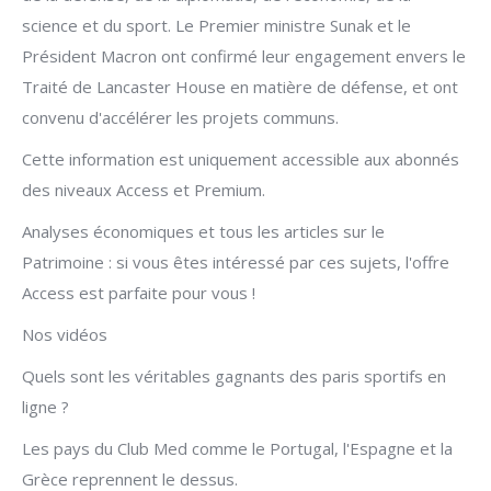
science et du sport. Le Premier ministre Sunak et le
Président Macron ont confirmé leur engagement envers le
Traité de Lancaster House en matière de défense, et ont
convenu d'accélérer les projets communs.
Cette information est uniquement accessible aux abonnés
des niveaux Access et Premium.
Analyses économiques et tous les articles sur le
Patrimoine : si vous êtes intéressé par ces sujets, l'offre
Access est parfaite pour vous !
Nos vidéos
Quels sont les véritables gagnants des paris sportifs en
ligne ?
Les pays du Club Med comme le Portugal, l'Espagne et la
Grèce reprennent le dessus.