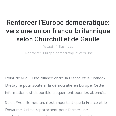
Renforcer l’Europe démocratique:
vers une union franco-britannique
selon Churchill et de Gaulle
Accueil
Business
Vous êtes ici :
Renforcer l’Europe démocratique: vers une…
Point de vue | Une alliance entre la France et la Grande-
Bretagne pour soutenir la démocratie en Europe. Cette
information est disponible uniquement pour les abonnés.
Selon Yves Romestan, il est important que la France et le
Royaume-Uni se rapprochent pour former une