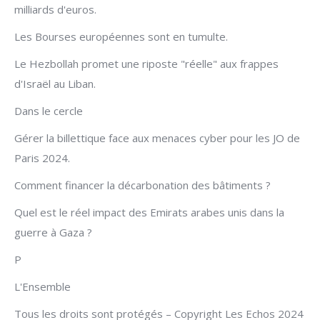
milliards d'euros.
Les Bourses européennes sont en tumulte.
Le Hezbollah promet une riposte "réelle" aux frappes
d'Israël au Liban.
Dans le cercle
Gérer la billettique face aux menaces cyber pour les JO de
Paris 2024.
Comment financer la décarbonation des bâtiments ?
Quel est le réel impact des Emirats arabes unis dans la
guerre à Gaza ?
P
L'Ensemble
Tous les droits sont protégés – Copyright Les Echos 2024