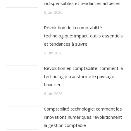
indispensables et tendances actuelles
6 juin 2026
Révolution de la comptabilité
technologique: impact, outils essentiels
et tendances à suivre
6 juin 2026
Révolution en comptabilité: comment la
technologie transforme le paysage
financier
6 juin 2026
Comptabilité technologie: comment les
innovations numériques révolutionnent
la gestion comptable