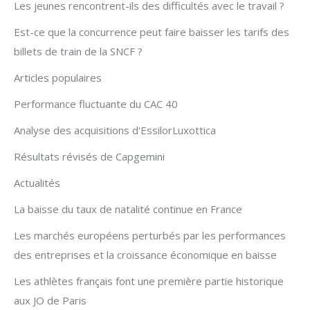
Les jeunes rencontrent-ils des difficultés avec le travail ?
Est-ce que la concurrence peut faire baisser les tarifs des
billets de train de la SNCF ?
Articles populaires
Performance fluctuante du CAC 40
Analyse des acquisitions d'EssilorLuxottica
Résultats révisés de Capgemini
Actualités
La baisse du taux de natalité continue en France
Les marchés européens perturbés par les performances
des entreprises et la croissance économique en baisse
Les athlètes français font une première partie historique
aux JO de Paris