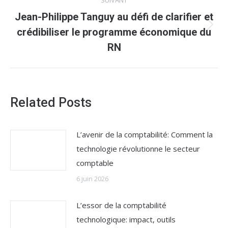
SUIVANT
Jean-Philippe Tanguy au défi de clarifier et
Article
crédibiliser le programme économique du
suivant
RN
:
Related Posts
L’avenir de la comptabilité: Comment la
technologie révolutionne le secteur
comptable
6 juin 2026
L’essor de la comptabilité
technologique: impact, outils