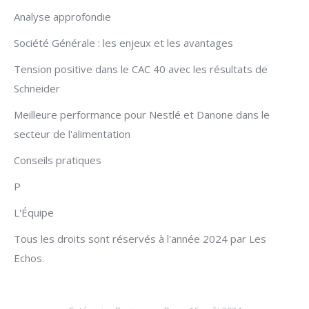
Analyse approfondie
Société Générale : les enjeux et les avantages
Tension positive dans le CAC 40 avec les résultats de
Schneider
Meilleure performance pour Nestlé et Danone dans le
secteur de l'alimentation
Conseils pratiques
P
L'Équipe
Tous les droits sont réservés à l'année 2024 par Les
Echos.