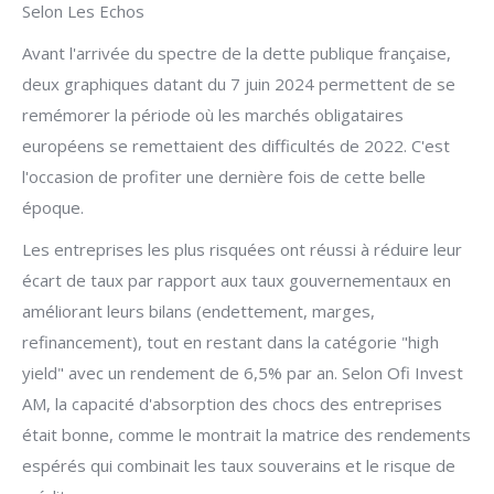
Selon Les Echos
Avant l'arrivée du spectre de la dette publique française,
deux graphiques datant du 7 juin 2024 permettent de se
remémorer la période où les marchés obligataires
européens se remettaient des difficultés de 2022. C'est
l'occasion de profiter une dernière fois de cette belle
époque.
Les entreprises les plus risquées ont réussi à réduire leur
écart de taux par rapport aux taux gouvernementaux en
améliorant leurs bilans (endettement, marges,
refinancement), tout en restant dans la catégorie "high
yield" avec un rendement de 6,5% par an. Selon Ofi Invest
AM, la capacité d'absorption des chocs des entreprises
était bonne, comme le montrait la matrice des rendements
espérés qui combinait les taux souverains et le risque de