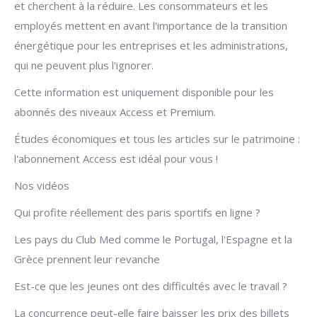
et cherchent à la réduire. Les consommateurs et les
employés mettent en avant l'importance de la transition
énergétique pour les entreprises et les administrations,
qui ne peuvent plus l'ignorer.
Cette information est uniquement disponible pour les
abonnés des niveaux Access et Premium.
Études économiques et tous les articles sur le patrimoine :
l'abonnement Access est idéal pour vous !
Nos vidéos
Qui profite réellement des paris sportifs en ligne ?
Les pays du Club Med comme le Portugal, l'Espagne et la
Grèce prennent leur revanche
Est-ce que les jeunes ont des difficultés avec le travail ?
La concurrence peut-elle faire baisser les prix des billets