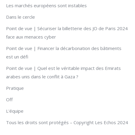
Les marchés européens sont instables
Dans le cercle
Point de vue | Sécuriser la billetterie des JO de Paris 2024
face aux menaces cyber
Point de vue | Financer la décarbonation des bâtiments
est un défi
Point de vue | Quel est le véritable impact des Emirats
arabes unis dans le conflit à Gaza ?
Pratique
Off
L'équipe
Tous les droits sont protégés – Copyright Les Echos 2024