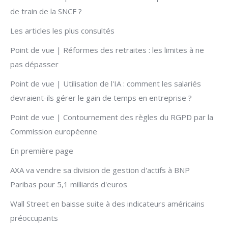
de train de la SNCF ?
Les articles les plus consultés
Point de vue | Réformes des retraites : les limites à ne
pas dépasser
Point de vue | Utilisation de l'IA : comment les salariés
devraient-ils gérer le gain de temps en entreprise ?
Point de vue | Contournement des règles du RGPD par la
Commission européenne
En première page
AXA va vendre sa division de gestion d'actifs à BNP
Paribas pour 5,1 milliards d'euros
Wall Street en baisse suite à des indicateurs américains
préoccupants