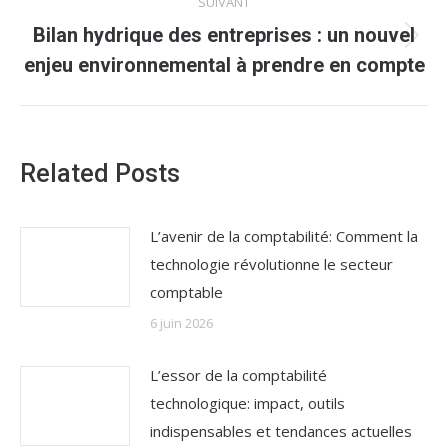
SUIVANT
Bilan hydrique des entreprises : un nouvel
Article
enjeu environnemental à prendre en compte
suivant
:
Related Posts
L’avenir de la comptabilité: Comment la
technologie révolutionne le secteur
comptable
6 juin 2026
L’essor de la comptabilité
technologique: impact, outils
indispensables et tendances actuelles