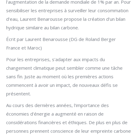
l'augmentation de la demande mondiale de 1% par an. Pour
sensibiliser les entreprises à surveiller leur consommation
d'eau, Laurent Benarousse propose la création d'un bilan
hydrique similaire au bilan carbone.
Écrit par Laurent Benarousse (DG de Roland Berger
France et Maroc)
Pour les entreprises, s'adapter aux impacts du
changement climatique peut sembler comme une tâche
sans fin. Juste au moment où les premières actions
commencent à avoir un impact, de nouveaux défis se
présentent.
Au cours des dernières années, l'importance des
économies d'énergie a augmenté en raison de
considérations financières et éthiques. De plus en plus de
personnes prennent conscience de leur empreinte carbone