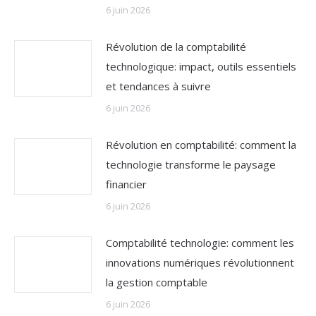
6 juin 2026
Révolution de la comptabilité
technologique: impact, outils essentiels
et tendances à suivre
6 juin 2026
Révolution en comptabilité: comment la
technologie transforme le paysage
financier
6 juin 2026
Comptabilité technologie: comment les
innovations numériques révolutionnent
la gestion comptable
6 juin 2026