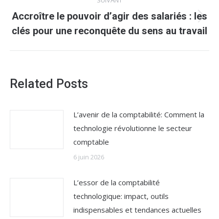
SUIVANT
Accroître le pouvoir d’agir des salariés : les
Article
clés pour une reconquête du sens au travail
suivant
:
Related Posts
L’avenir de la comptabilité: Comment la
technologie révolutionne le secteur
comptable
6 juin 2026
L’essor de la comptabilité
technologique: impact, outils
indispensables et tendances actuelles