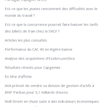
Est-ce que les jeunes rencontrent des difficultés avec le
monde du travail ?
Est-ce que la concurrence pourrait faire baisser les tarifs
des billets de train chez la SNCF ?
Articles les plus consultés
Performance du CAC 40 en légère baisse
Analyse des acquisitions d'EssilorLuxottica
Résultats révisés pour Capgemini
En tête d'affiche
AXA prévoit de vendre sa division de gestion d'actifs à
BNP Paribas pour 5,1 milliards d'euros
Wall Street en chute suite à des indicateurs économiques