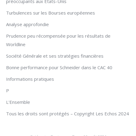
préoccupants aux États-Unis
Turbulences sur les Bourses européennes
Analyse approfondie
Prudence peu récompensée pour les résultats de
Worldline
Société Générale et ses stratégies financières
Bonne performance pour Schneider dans le CAC 40
Informations pratiques
P
L'Ensemble
Tous les droits sont protégés – Copyright Les Echos 2024