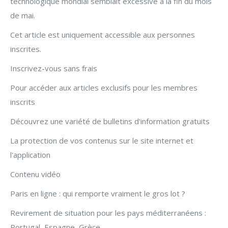
technologique mondial semblait excessive à la fin du mois
de mai.
Cet article est uniquement accessible aux personnes
inscrites.
Inscrivez-vous sans frais
Pour accéder aux articles exclusifs pour les membres
inscrits
Découvrez une variété de bulletins d'information gratuits
La protection de vos contenus sur le site internet et
l'application
Contenu vidéo
Paris en ligne : qui remporte vraiment le gros lot ?
Revirement de situation pour les pays méditerranéens :
Portugal, Espagne, Grèce