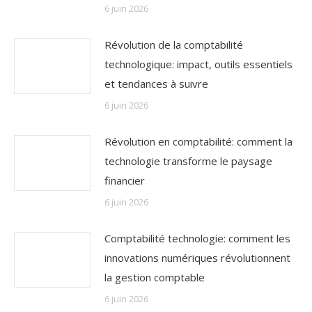
6 juin 2026
Révolution de la comptabilité
technologique: impact, outils essentiels
et tendances à suivre
6 juin 2026
Révolution en comptabilité: comment la
technologie transforme le paysage
financier
6 juin 2026
Comptabilité technologie: comment les
innovations numériques révolutionnent
la gestion comptable
6 juin 2026