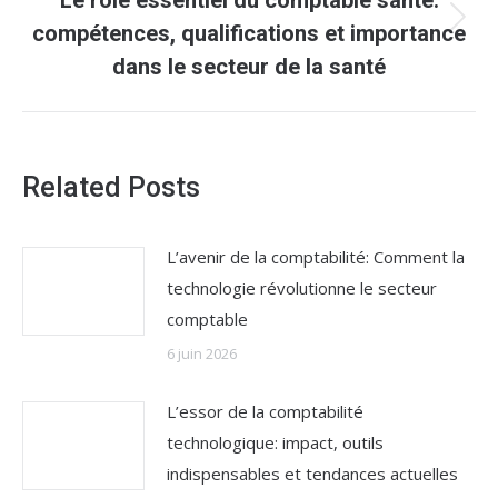
Le rôle essentiel du comptable santé:
Article
compétences, qualifications et importance
suivant
dans le secteur de la santé
:
Related Posts
L’avenir de la comptabilité: Comment la
technologie révolutionne le secteur
comptable
6 juin 2026
L’essor de la comptabilité
technologique: impact, outils
indispensables et tendances actuelles