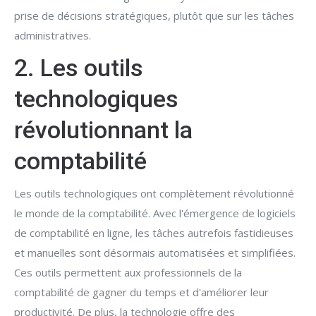
prise de décisions stratégiques, plutôt que sur les tâches
administratives.
2. Les outils
technologiques
révolutionnant la
comptabilité
Les outils technologiques ont complètement révolutionné
le monde de la comptabilité. Avec l'émergence de logiciels
de comptabilité en ligne, les tâches autrefois fastidieuses
et manuelles sont désormais automatisées et simplifiées.
Ces outils permettent aux professionnels de la
comptabilité de gagner du temps et d'améliorer leur
productivité. De plus, la technologie offre des