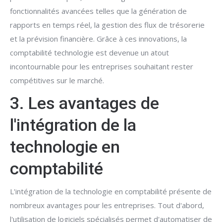
fonctionnalités avancées telles que la génération de
rapports en temps réel, la gestion des flux de trésorerie
et la prévision financière. Grâce à ces innovations, la
comptabilité technologie est devenue un atout
incontournable pour les entreprises souhaitant rester
compétitives sur le marché.
3. Les avantages de
l'intégration de la
technologie en
comptabilité
L'intégration de la technologie en comptabilité présente de
nombreux avantages pour les entreprises. Tout d'abord,
l'utilisation de logiciels spécialisés permet d'automatiser de