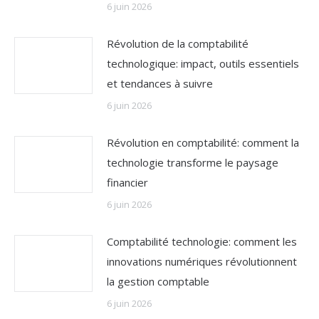
6 juin 2026
Révolution de la comptabilité
technologique: impact, outils essentiels
et tendances à suivre
6 juin 2026
Révolution en comptabilité: comment la
technologie transforme le paysage
financier
6 juin 2026
Comptabilité technologie: comment les
innovations numériques révolutionnent
la gestion comptable
6 juin 2026