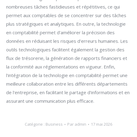
nombreuses tâches fastidieuses et répétitives, ce qui
permet aux comptables de se concentrer sur des tâches
plus stratégiques et analytiques. En outre, la technologie
en comptabilité permet d'améliorer la précision des
données en réduisant les risques d'erreurs humaines. Les
outils technologiques facilitent également la gestion des
flux de trésorerie, la génération de rapports financiers et
la conformité aux réglementations en vigueur. Enfin,
l'intégration de la technologie en comptabilité permet une
meilleure collaboration entre les différents départements
de l'entreprise, en facilitant le partage d'informations et en
assurant une communication plus efficace.
Catégorie :
Business
Par
admin
17 mai 2026