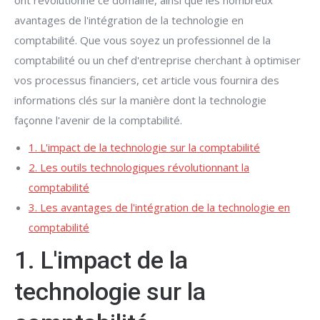
ont révolutionné ce domaine, ainsi que les nombreux
avantages de l'intégration de la technologie en
comptabilité. Que vous soyez un professionnel de la
comptabilité ou un chef d'entreprise cherchant à optimiser
vos processus financiers, cet article vous fournira des
informations clés sur la manière dont la technologie
façonne l'avenir de la comptabilité.
1. L'impact de la technologie sur la comptabilité
2. Les outils technologiques révolutionnant la
comptabilité
3. Les avantages de l'intégration de la technologie en
comptabilité
1. L'impact de la
technologie sur la