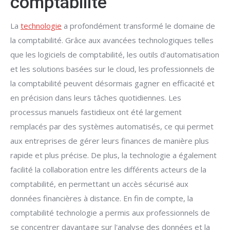
comptabilité
La
technologie
a profondément transformé le domaine de
la comptabilité. Grâce aux avancées technologiques telles
que les logiciels de comptabilité, les outils d'automatisation
et les solutions basées sur le cloud, les professionnels de
la comptabilité peuvent désormais gagner en efficacité et
en précision dans leurs tâches quotidiennes. Les
processus manuels fastidieux ont été largement
remplacés par des systèmes automatisés, ce qui permet
aux entreprises de gérer leurs finances de manière plus
rapide et plus précise. De plus, la technologie a également
facilité la collaboration entre les différents acteurs de la
comptabilité, en permettant un accès sécurisé aux
données financières à distance. En fin de compte, la
comptabilité technologie a permis aux professionnels de
se concentrer davantage sur l'analyse des données et la