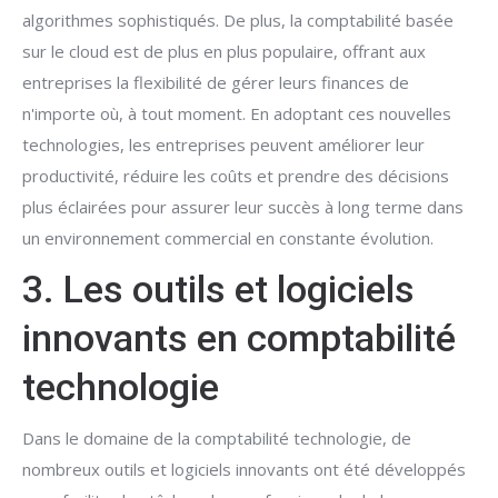
algorithmes sophistiqués. De plus, la comptabilité basée
sur le cloud est de plus en plus populaire, offrant aux
entreprises la flexibilité de gérer leurs finances de
n'importe où, à tout moment. En adoptant ces nouvelles
technologies, les entreprises peuvent améliorer leur
productivité, réduire les coûts et prendre des décisions
plus éclairées pour assurer leur succès à long terme dans
un environnement commercial en constante évolution.
3. Les outils et logiciels
innovants en comptabilité
technologie
Dans le domaine de la comptabilité technologie, de
nombreux outils et logiciels innovants ont été développés