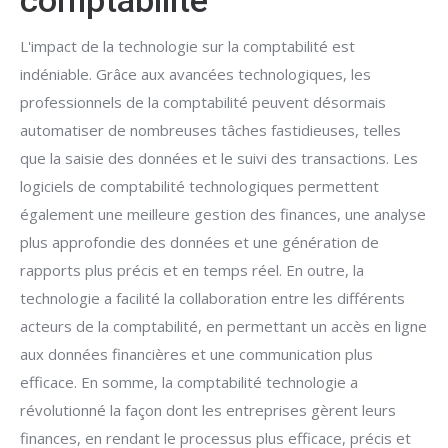
comptabilité
L'impact de la technologie sur la comptabilité est
indéniable. Grâce aux avancées technologiques, les
professionnels de la comptabilité peuvent désormais
automatiser de nombreuses tâches fastidieuses, telles
que la saisie des données et le suivi des transactions. Les
logiciels de comptabilité technologiques permettent
également une meilleure gestion des finances, une analyse
plus approfondie des données et une génération de
rapports plus précis et en temps réel. En outre, la
technologie a facilité la collaboration entre les différents
acteurs de la comptabilité, en permettant un accès en ligne
aux données financières et une communication plus
efficace. En somme, la comptabilité technologie a
révolutionné la façon dont les entreprises gèrent leurs
finances, en rendant le processus plus efficace, précis et