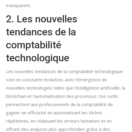
transparent.
2. Les nouvelles
tendances de la
comptabilité
technologique
Les nouvelles tendances de la comptabilité technologique
sont en constante évolution, avec l'émergence de
nouvelles technologies telles que l'intelligence artificielle, la
blockchain et l'automatisation des processus. Ces outils
permettent aux professionnels de la comptabilité de
gagner en efficacité en automatisant les tâches
répétitives, en réduisant les erreurs humaines et en
offrant des analyses plus approfondies grâce à des