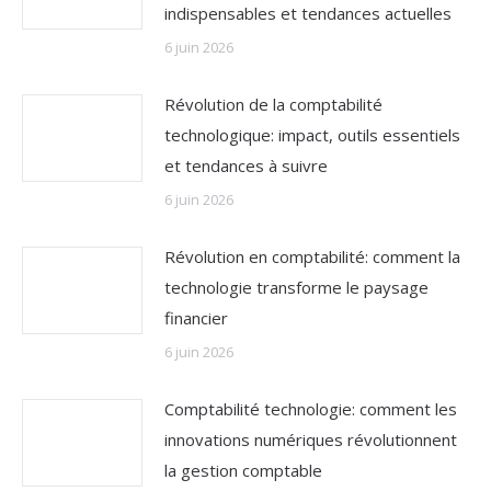
indispensables et tendances actuelles
6 juin 2026
Révolution de la comptabilité
technologique: impact, outils essentiels
et tendances à suivre
6 juin 2026
Révolution en comptabilité: comment la
technologie transforme le paysage
financier
6 juin 2026
Comptabilité technologie: comment les
innovations numériques révolutionnent
la gestion comptable