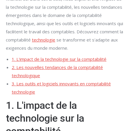
la technologie sur la comptabilité, les nouvelles tendances
émergentes dans le domaine de la comptabilité
technologique, ainsi que les outils et logiciels innovants qui
facilitent le travail des comptables. Découvrez comment la
comptabilité
technologie
se transforme et s'adapte aux
exigences du monde moderne.
1. L'impact de la technologie sur la comptabilité
2. Les nouvelles tendances de la comptabilité
technologique
3. Les outils et logiciels innovants en comptabilité
technologie
1. L'impact de la
technologie sur la