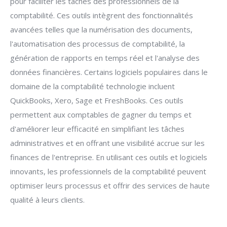
pour faciliter les tâches des professionnels de la
comptabilité. Ces outils intègrent des fonctionnalités
avancées telles que la numérisation des documents,
l'automatisation des processus de comptabilité, la
génération de rapports en temps réel et l'analyse des
données financières. Certains logiciels populaires dans le
domaine de la comptabilité technologie incluent
QuickBooks, Xero, Sage et FreshBooks. Ces outils
permettent aux comptables de gagner du temps et
d'améliorer leur efficacité en simplifiant les tâches
administratives et en offrant une visibilité accrue sur les
finances de l'entreprise. En utilisant ces outils et logiciels
innovants, les professionnels de la comptabilité peuvent
optimiser leurs processus et offrir des services de haute
qualité à leurs clients.