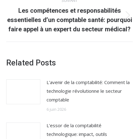
SUIVANT
Les compétences et responsabilités
Article
essentielles d’un comptable santé: pourquoi
suivant
faire appel à un expert du secteur médical?
:
Related Posts
L’avenir de la comptabilité: Comment la
technologie révolutionne le secteur
comptable
6 juin 2026
L’essor de la comptabilité
technologique: impact, outils