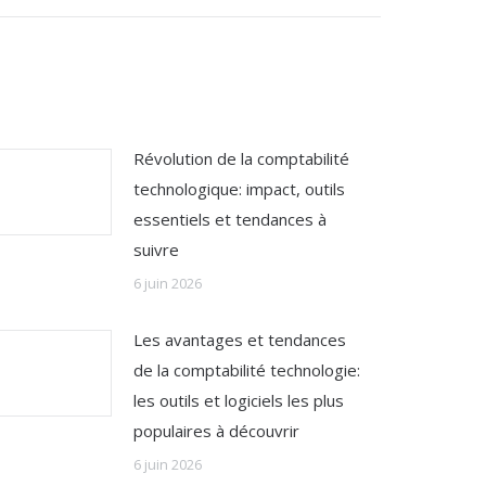
Révolution de la comptabilité
technologique: impact, outils
essentiels et tendances à
suivre
6 juin 2026
Les avantages et tendances
de la comptabilité technologie:
les outils et logiciels les plus
populaires à découvrir
6 juin 2026