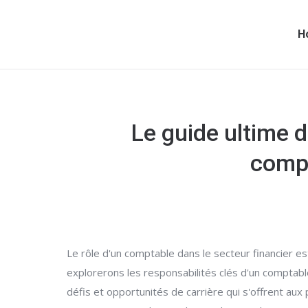
H
Le guide ultime d
compé
Le rôle d'un comptable dans le secteur financier es
explorerons les responsabilités clés d'un comptabl
défis et opportunités de carrière qui s'offrent au