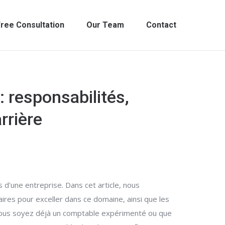
ree Consultation
Our Team
Contact
: responsabilités,
rrière
 d'une entreprise. Dans cet article, nous
ires pour exceller dans ce domaine, ainsi que les
ue vous soyez déjà un comptable expérimenté ou que