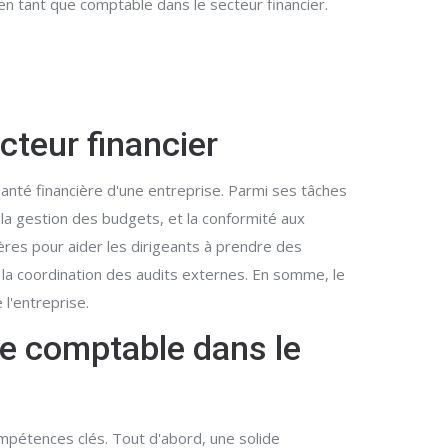
en tant que comptable dans le secteur financier.
cteur financier
anté financière d'une entreprise. Parmi ses tâches
, la gestion des budgets, et la conformité aux
ères pour aider les dirigeants à prendre des
e la coordination des audits externes. En somme, le
 l'entreprise.
ue comptable dans le
ompétences clés. Tout d'abord, une solide