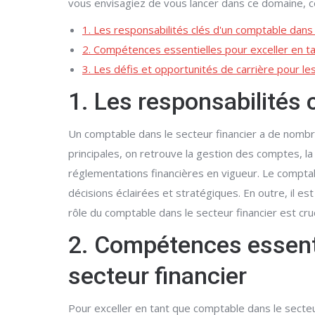
vous envisagiez de vous lancer dans ce domaine, ce
1. Les responsabilités clés d'un comptable dans 
2. Compétences essentielles pour exceller en ta
3. Les défis et opportunités de carrière pour le
1. Les responsabilités 
Un comptable dans le secteur financier a de nombre
principales, on retrouve la gestion des comptes, la 
réglementations financières en vigueur. Le comptab
décisions éclairées et stratégiques. En outre, il e
rôle du comptable dans le secteur financier est cruc
2. Compétences essenti
secteur financier
Pour exceller en tant que comptable dans le secteu