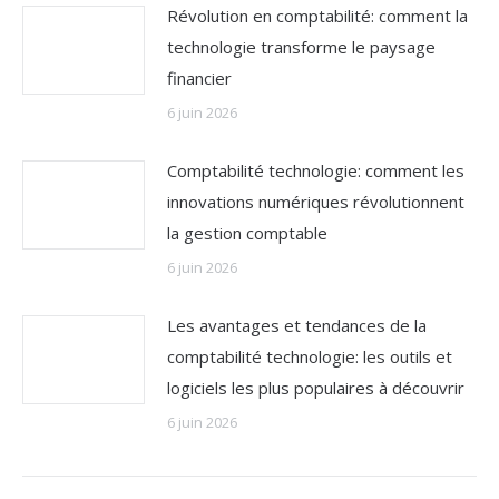
Révolution en comptabilité: comment la
technologie transforme le paysage
financier
6 juin 2026
Comptabilité technologie: comment les
innovations numériques révolutionnent
la gestion comptable
6 juin 2026
Les avantages et tendances de la
comptabilité technologie: les outils et
logiciels les plus populaires à découvrir
6 juin 2026