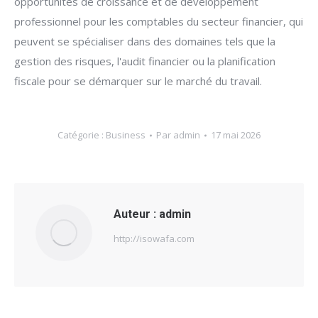
opportunités de croissance et de développement
professionnel pour les comptables du secteur financier, qui
peuvent se spécialiser dans des domaines tels que la
gestion des risques, l'audit financier ou la planification
fiscale pour se démarquer sur le marché du travail.
Catégorie :
Business
Par
admin
17 mai 2026
Auteur :
admin
http://isowafa.com