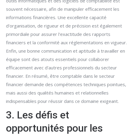
outils informatiques et des logiciels de comptabilité est
souvent nécessaire, afin de manipuler efficacement les
informations financières. Une excellente capacité
d'organisation, de rigueur et de précision est également
primordiale pour assurer l'exactitude des rapports
financiers et la conformité aux réglementations en vigueur.
Enfin, une bonne communication et aptitude à travailler en
équipe sont des atouts essentiels pour collaborer
efficacement avec d'autres professionnels du secteur
financier. En résumé, être comptable dans le secteur
financier demande des compétences techniques pointues,
mais aussi des qualités humaines et relationnelles
indispensables pour réussir dans ce domaine exigeant.
3. Les défis et
opportunités pour les