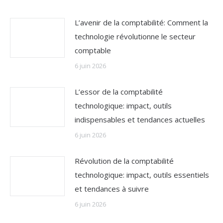
L’avenir de la comptabilité: Comment la
technologie révolutionne le secteur
comptable
6 juin 2026
L’essor de la comptabilité
technologique: impact, outils
indispensables et tendances actuelles
6 juin 2026
Révolution de la comptabilité
technologique: impact, outils essentiels
et tendances à suivre
6 juin 2026