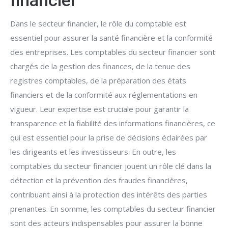
financier
Dans le secteur financier, le rôle du comptable est
essentiel pour assurer la santé financière et la conformité
des entreprises. Les comptables du secteur financier sont
chargés de la gestion des finances, de la tenue des
registres comptables, de la préparation des états
financiers et de la conformité aux réglementations en
vigueur. Leur expertise est cruciale pour garantir la
transparence et la fiabilité des informations financières, ce
qui est essentiel pour la prise de décisions éclairées par
les dirigeants et les investisseurs. En outre, les
comptables du secteur financier jouent un rôle clé dans la
détection et la prévention des fraudes financières,
contribuant ainsi à la protection des intérêts des parties
prenantes. En somme, les comptables du secteur financier
sont des acteurs indispensables pour assurer la bonne