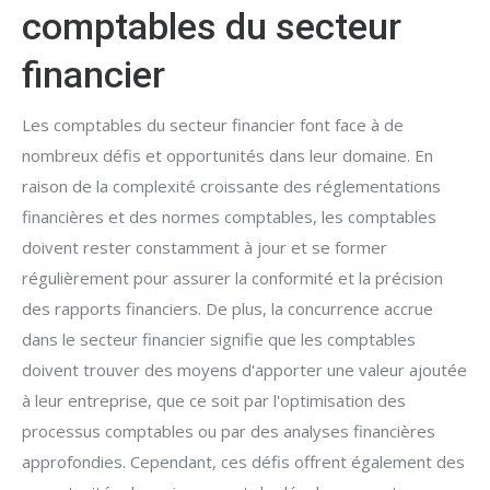
comptables du secteur
financier
Les comptables du secteur financier font face à de
nombreux défis et opportunités dans leur domaine. En
raison de la complexité croissante des réglementations
financières et des normes comptables, les comptables
doivent rester constamment à jour et se former
régulièrement pour assurer la conformité et la précision
des rapports financiers. De plus, la concurrence accrue
dans le secteur financier signifie que les comptables
doivent trouver des moyens d'apporter une valeur ajoutée
à leur entreprise, que ce soit par l'optimisation des
processus comptables ou par des analyses financières
approfondies. Cependant, ces défis offrent également des