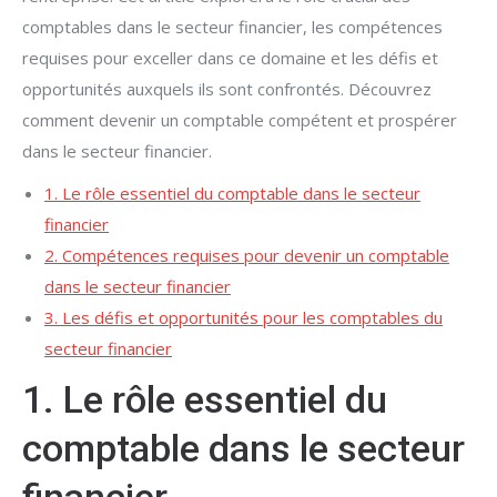
comptables dans le secteur financier, les compétences
requises pour exceller dans ce domaine et les défis et
opportunités auxquels ils sont confrontés. Découvrez
comment devenir un comptable compétent et prospérer
dans le secteur financier.
1. Le rôle essentiel du comptable dans le secteur
financier
2. Compétences requises pour devenir un comptable
dans le secteur financier
3. Les défis et opportunités pour les comptables du
secteur financier
1. Le rôle essentiel du
comptable dans le secteur