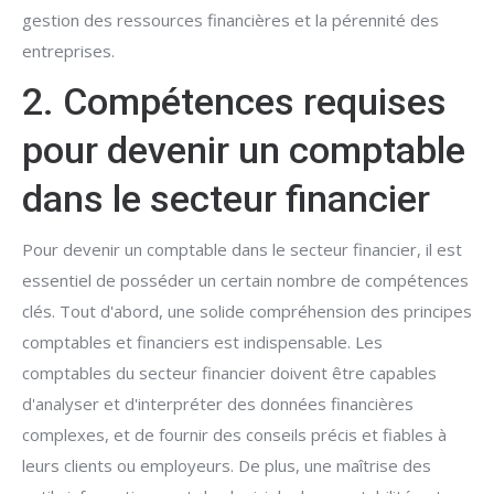
gestion des ressources financières et la pérennité des
entreprises.
2. Compétences requises
pour devenir un comptable
dans le secteur financier
Pour devenir un comptable dans le secteur financier, il est
essentiel de posséder un certain nombre de compétences
clés. Tout d'abord, une solide compréhension des principes
comptables et financiers est indispensable. Les
comptables du secteur financier doivent être capables
d'analyser et d'interpréter des données financières
complexes, et de fournir des conseils précis et fiables à
leurs clients ou employeurs. De plus, une maîtrise des