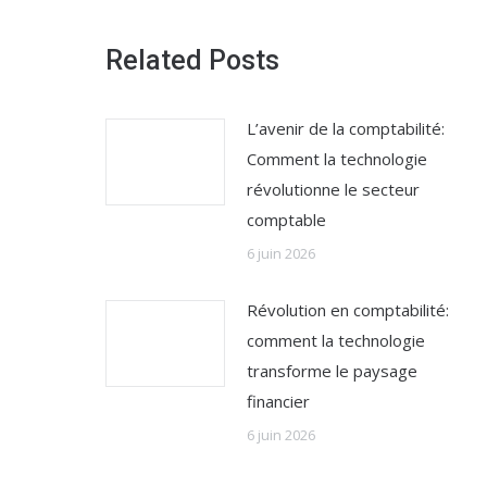
Related Posts
L’avenir de la comptabilité:
Comment la technologie
révolutionne le secteur
comptable
6 juin 2026
Révolution en comptabilité:
comment la technologie
transforme le paysage
financier
6 juin 2026