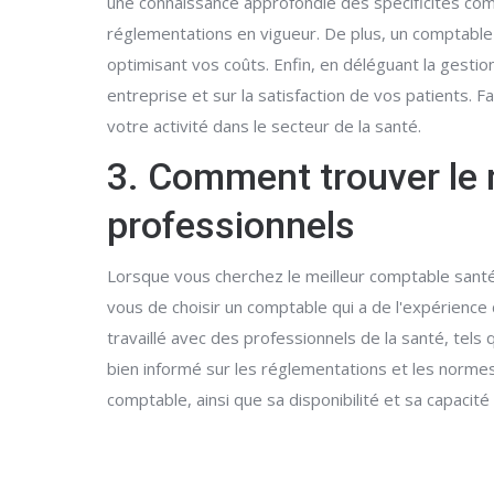
une connaissance approfondie des spécificités com
réglementations en vigueur. De plus, un comptable
optimisant vos coûts. Enfin, en déléguant la gest
entreprise et sur la satisfaction de vos patients. 
votre activité dans le secteur de la santé.
3. Comment trouver le 
professionnels
Lorsque vous cherchez le meilleur comptable santé
vous de choisir un comptable qui a de l'expérience
travaillé avec des professionnels de la santé, tel
bien informé sur les réglementations et les normes
comptable, ainsi que sa disponibilité et sa capacit