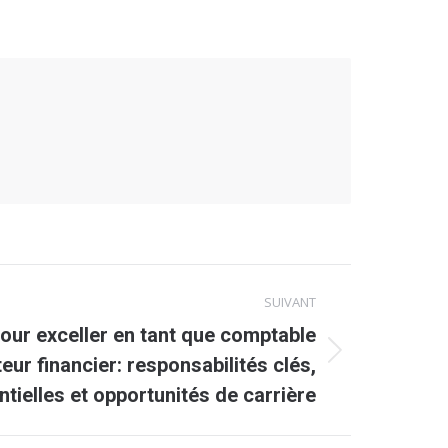
SUIVANT
our exceller en tant que comptable
eur financier: responsabilités clés,
ielles et opportunités de carrière