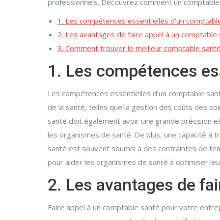
professionnels. Découvrez comment un comptable s
1. Les compétences essentielles d'un comptabl
2. Les avantages de faire appel à un comptable
3. Comment trouver le meilleur comptable sant
1. Les compétences ess
Les compétences essentielles d'un comptable sant
de la santé, telles que la gestion des coûts des
santé doit également avoir une grande précision et
les organismes de santé. De plus, une capacité à tr
santé est souvent soumis à des contraintes de tem
pour aider les organismes de santé à optimiser leu
2. Les avantages de fai
Faire appel à un comptable santé pour votre entr